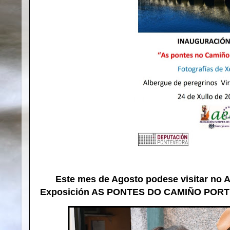
Este mes de Agosto podese visitar no Al
Exposición AS PONTES DO CAMIÑO POR