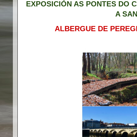
EXPOSICIÓN AS PONTES DO 
A SA
ALBERGUE DE PEREG