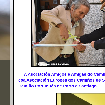
A Asociación Amigos e Amigas do Camiño
coa Asociación Europea dos Camiños de Sa
Camiño Portugués de Porto a Santiago.