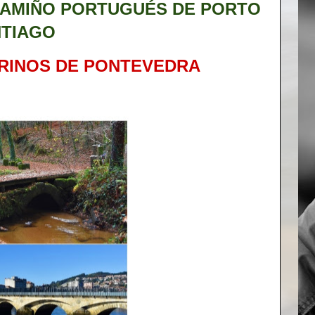
CAMIÑO PORTUGUÉS DE PORTO
NTIAGO
RINOS DE PONTEVEDRA