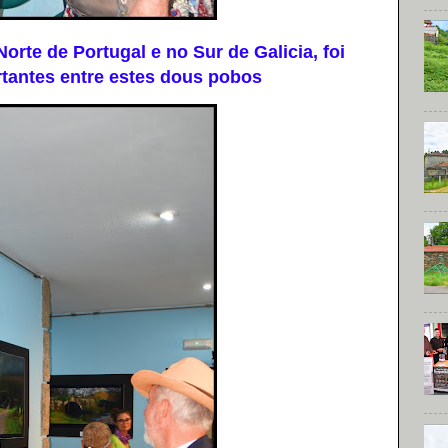
e de Portugal e no Sur de Galicia, foi
tantes entre estes dous pobos