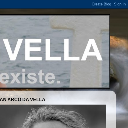
AN ARCO DA VELLA