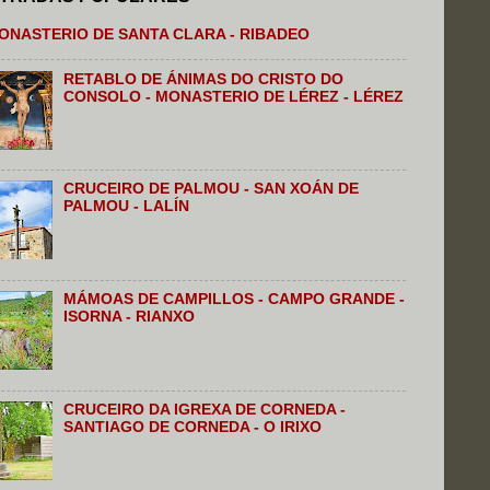
ONASTERIO DE SANTA CLARA - RIBADEO
RETABLO DE ÁNIMAS DO CRISTO DO
CONSOLO - MONASTERIO DE LÉREZ - LÉREZ
CRUCEIRO DE PALMOU - SAN XOÁN DE
PALMOU - LALÍN
MÁMOAS DE CAMPILLOS - CAMPO GRANDE -
ISORNA - RIANXO
CRUCEIRO DA IGREXA DE CORNEDA -
SANTIAGO DE CORNEDA - O IRIXO