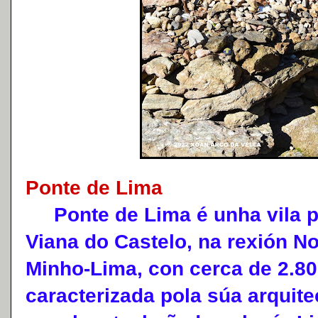
Ponte de Lima
Ponte de Lima é unha vila po
Viana do Castelo, na rexión No
Minho-Lima, con cerca de 2.80
caracterizada pola súa arquite