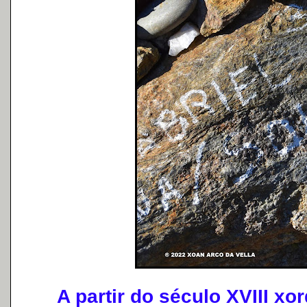
A partir do século XVIII xor