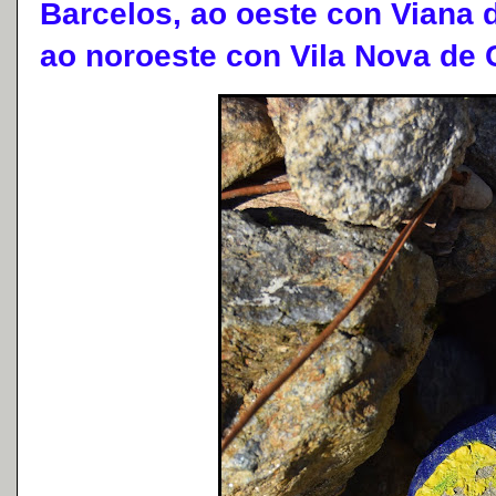
Barcelos, ao oeste con Viana 
ao noroeste con Vila Nova de 