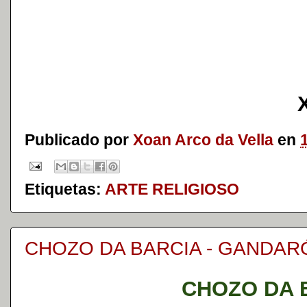
Publicado por
Xoan Arco da Vella
en
Etiquetas:
ARTE RELIGIOSO
CHOZO DA BARCIA - GANDAR
CHOZO DA 