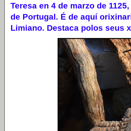
Teresa en 4 de marzo de 1125, 
de Portugal. É de aquí orixina
Limiano. Destaca polos seus x