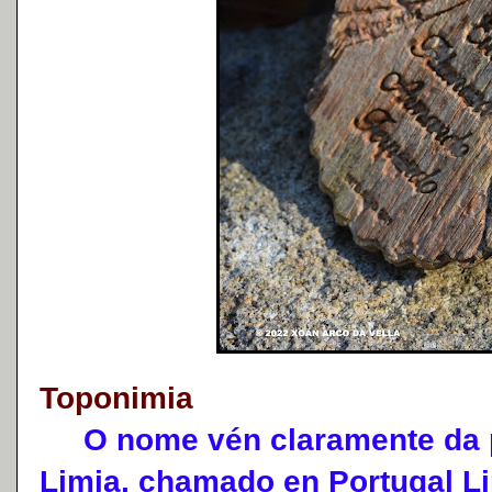
Toponimia
O nome vén claramente da po
Limia, chamado en Portugal Li