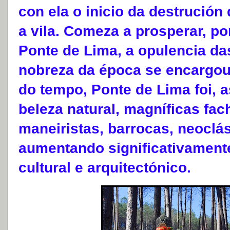
con ela o inicio da destrución
a vila. Comeza a prosperar, po
Ponte de Lima, a opulencia da
nobreza da época se encargou
do tempo, Ponte de Lima foi, 
beleza natural, magníficas fac
maneiristas, barrocas, neoclás
aumentando significativamente 
cultural e arquitectónico.