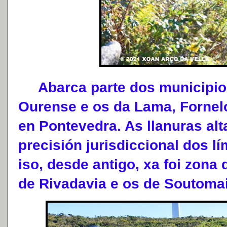
Abarca parte dos municipios
Ourense e os da Lama, Fornel
en Pontevedra. As llanuras alta
precisión jurisdiccional dos lí
iso, desde antigo, xa foi zona 
de Rivadavia e os de Soutomai