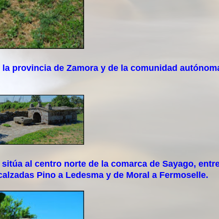
la provincia de Zamora y de la comunidad autónom
túa al centro norte de la comarca de Sayago, entr
s calzadas Pino a Ledesma y de Moral a Fermoselle.