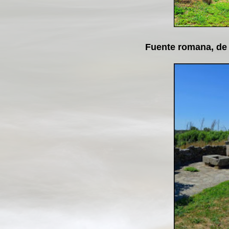
Fuente romana, de e