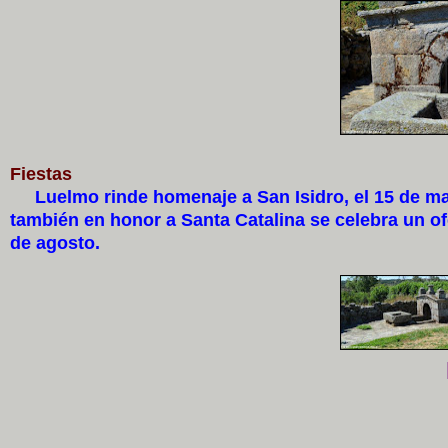
Fiestas
Luelmo rinde homenaje a San Isidro, el 15 de mayo,
también en honor a Santa Catalina se celebra un o
de agosto.