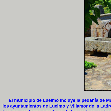
El municipio de Luelmo incluye la pedanía de Mo
los ayuntamientos de Luelmo y Villamor de la Ladr