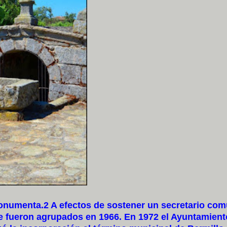
numenta.2 A efectos de sostener un secretario com
e fueron agrupados en 1966. En 1972 el Ayuntamient