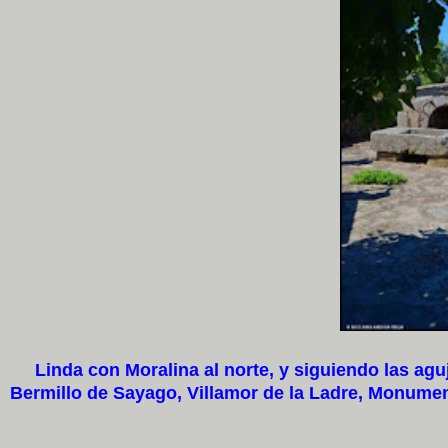
Linda con Moralina al norte, y siguiendo las aguja
Bermillo de Sayago, Villamor de la Ladre, Monume