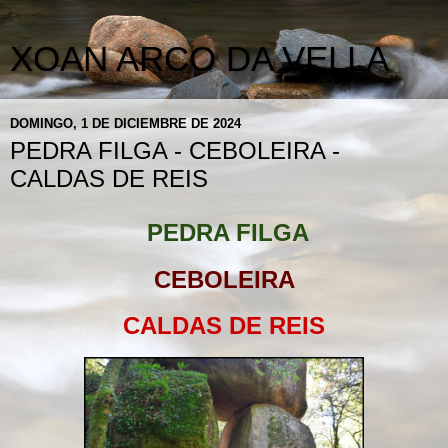
XOAN ARCO DA VELLA
DOMINGO, 1 DE DICIEMBRE DE 2024
PEDRA FILGA - CEBOLEIRA -
CALDAS DE REIS
PEDRA FILGA
CEBOLEIRA
CALDAS DE REIS