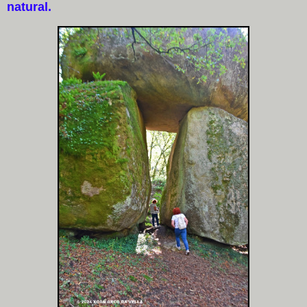
natural.