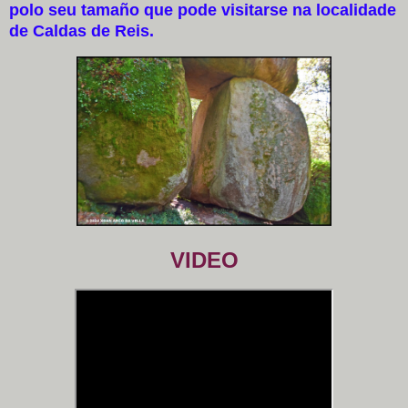
polo seu tamaño que pode visitarse na localidade
de Caldas de Reis.
VIDEO