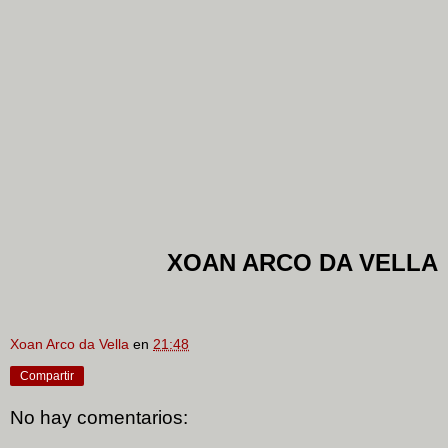
XOAN ARCO DA VELLA
Xoan Arco da Vella
en
21:48
Compartir
No hay comentarios: