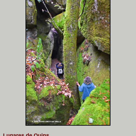
Lugares de Quins