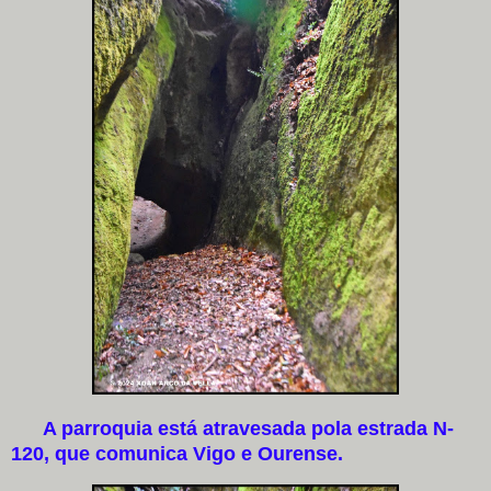
A parroquia está atravesada pola estrada N-
120, que comunica Vigo e Ourense.