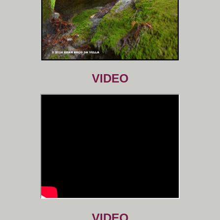
VIDEO
VIDEO