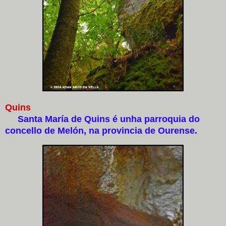
Quins
Santa María de Quins é unha parroquia do
concello de Melón, na provincia de Ourense.