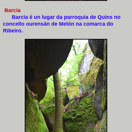
Barcia
Barcia é un lugar da parroquia de Quins no
concello ourensán de Melón na comarca do
Ribeiro.