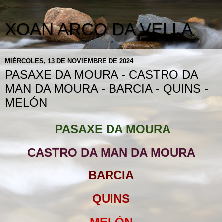
XOAN ARCO DA VELLA
MIÉRCOLES, 13 DE NOVIEMBRE DE 2024
PASAXE DA MOURA - CASTRO DA
MAN DA MOURA - BARCIA - QUINS -
MELÓN
PASAXE DA MOURA
CASTRO DA MAN DA MOURA
BARCIA
QUINS
MELÓN