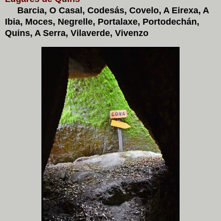
Barcia, O Casal, Codesás, Covelo, A Eirexa, A
Ibia, Moces, Negrelle, Portalaxe, Portodechán,
Quins, A Serra, Vilaverde, Vivenzo