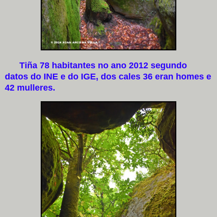
Tiña 78 habitantes no ano 2012 segundo
datos do INE e do IGE, dos cales 36 eran homes e
42 mulleres.