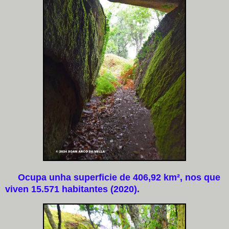
Ocupa unha superficie de 406,92 km², nos que
viven 15.571 habitantes (2020).