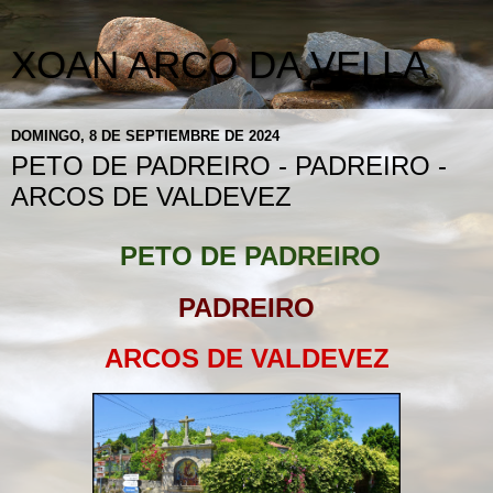
XOAN ARCO DA VELLA
DOMINGO, 8 DE SEPTIEMBRE DE 2024
PETO DE PADREIRO - PADREIRO -
ARCOS DE VALDEVEZ
PETO DE PADREIRO
PADREIRO
ARCOS DE VALDEVEZ