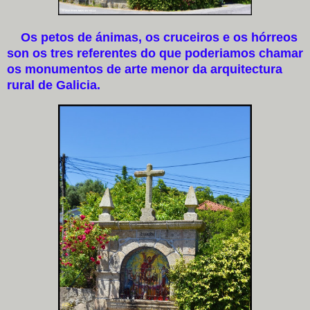
Os petos de ánimas, os cruceiros e os hórreos
son os tres referentes do que poderiamos chamar
os monumentos de arte menor da arquitectura
rural de Galicia.