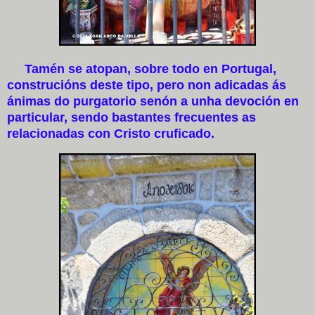
Tamén se atopan, sobre todo en Portugal,
construcións deste tipo, pero non adicadas ás
ánimas do purgatorio senón a unha devoción en
particular, sendo bastantes frecuentes as
relacionadas con Cristo cruficado.