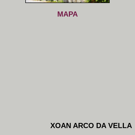
MAPA
XOAN ARCO DA VELLA