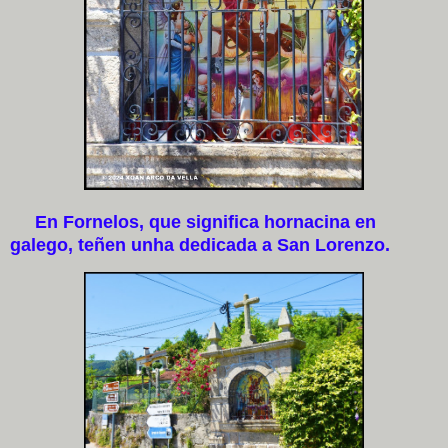
En Fornelos, que significa hornacina en
galego, teñen unha dedicada a San Lorenzo.