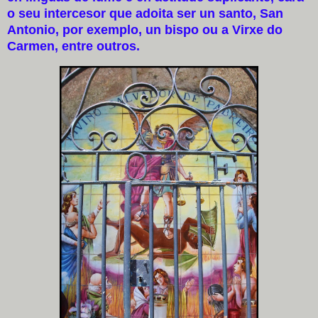
o seu intercesor que adoita ser un santo, San
Antonio, por exemplo, un bispo ou a Virxe do
Carmen, entre outros.