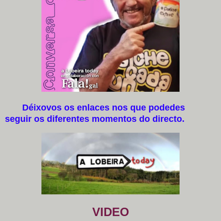
Déixovos os enlaces nos que podedes
seguir os diferentes momentos do directo.
VIDEO