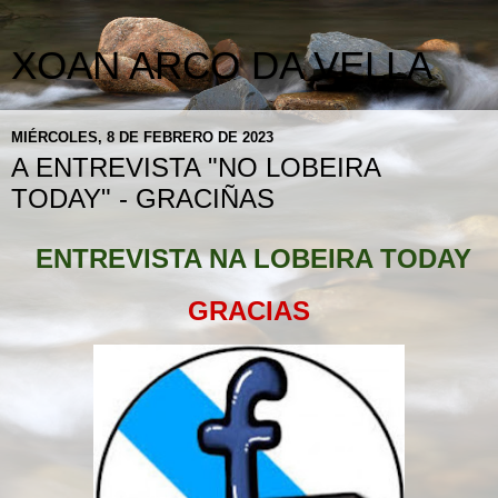
XOAN ARCO DA VELLA
MIÉRCOLES, 8 DE FEBRERO DE 2023
A ENTREVISTA "NO LOBEIRA
TODAY" - GRACIÑAS
ENTREVISTA NA LOBEIRA TODAY
GRACIAS