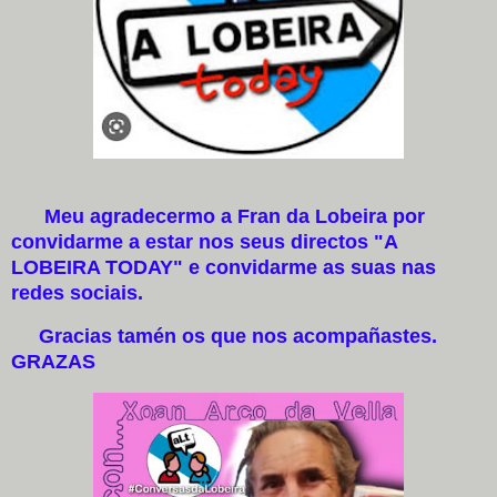
Meu agradecermo a Fran da Lobeira por
convidarme a estar nos seus directos "A
LOBEIRA TODAY" e convidarme as suas nas
redes sociais.
Gracias tamén os que nos acompañastes.
GRAZAS