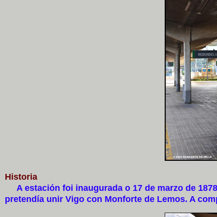
Historia
A estación foi inaugurada o 17 de marzo de 1878 c
pretendía unir Vigo con Monforte de Lemos. A com