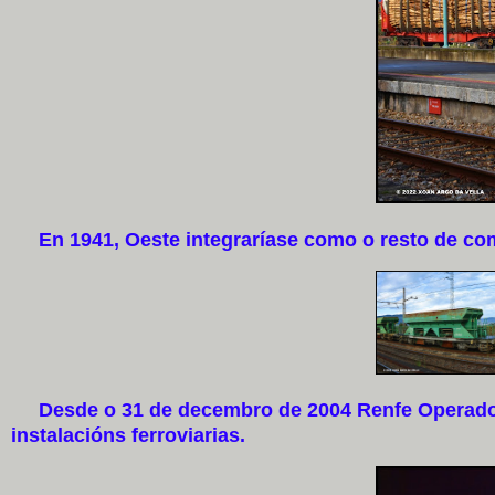
En 1941, Oeste integraríase como o resto de com
Desde o 31 de decembro de 2004 Renfe Operadora e
instalacións ferroviarias.