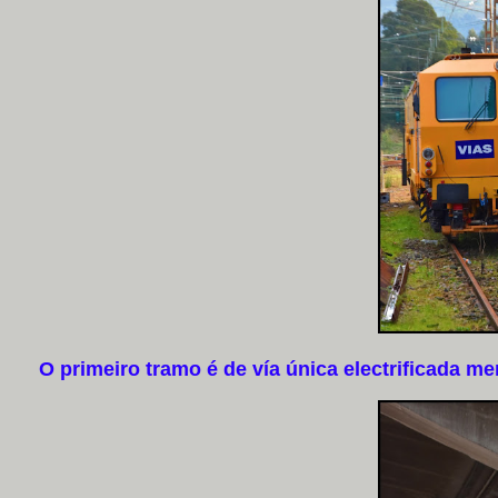
O primeiro tramo é de vía única electrificada ment