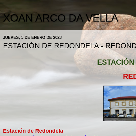
XOAN ARCO DA VELLA
JUEVES, 5 DE ENERO DE 2023
ESTACIÓN DE REDONDELA - REDON
ESTACIÓN
RE
Estación de Redondela