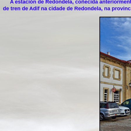
A estación de Redondela, coñecida anteriormente
de tren de Adif na cidade de Redondela, na provinc