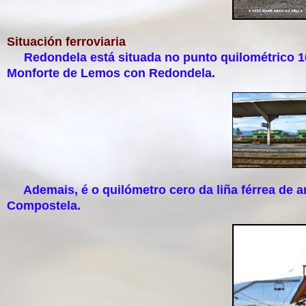
Situación ferroviaria
Redondela está situada no punto quilométrico 166
Monforte de Lemos con Redondela.
Ademais, é o quilómetro cero da liña férrea de 
Compostela.