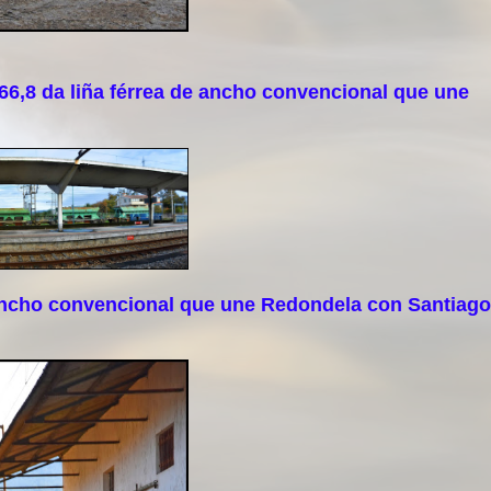
,8 da liña férrea de ancho convencional que une
ancho convencional que une Redondela con Santiago