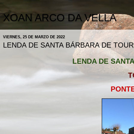
XOAN ARCO DA VELLA
VIERNES, 25 DE MARZO DE 2022
LENDA DE SANTA BÁRBARA DE TOUR
LENDA DE SANT
T
PONT