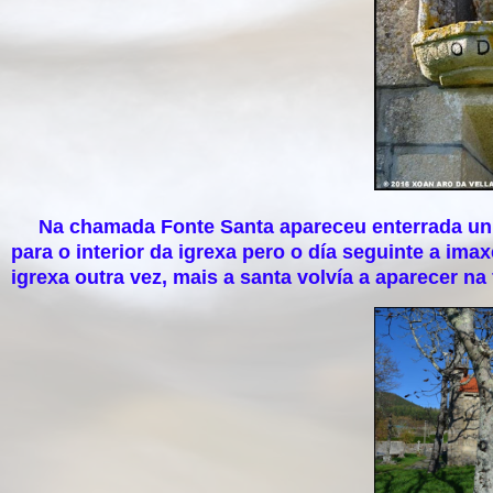
Na chamada Fonte Santa apareceu enterrada unha
para o interior da igrexa pero o día seguinte a im
igrexa outra vez, mais a santa volvía a aparecer na 