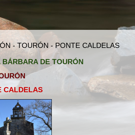
ÓN - TOURÓN - PONTE CALDELAS
A BÁRBARA DE TOURÓN
OURÓN
E CALDELAS