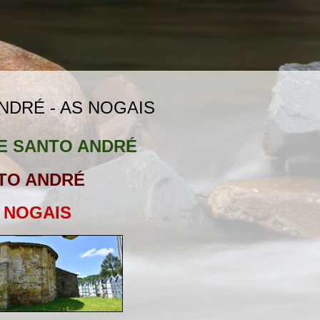
NDRÉ - AS NOGAIS
E SANTO ANDRÉ
TO ANDRÉ
 NOGAIS