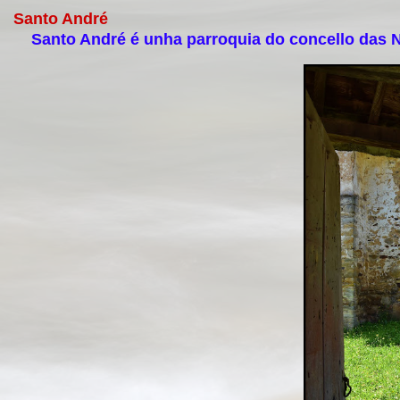
Santo André
Santo André é unha parroquia do concello das N