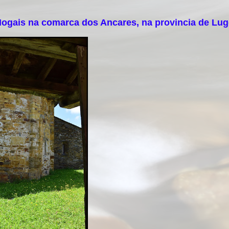
ogais na comarca dos Ancares, na provincia de Lu