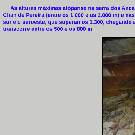
As alturas máximas atópanse na serra dos Ancare
Chan de Pereira (entre os 1.000 e os 2.000 m) e na
sur e o suroeste, que superan os 1.300, chegando 
transcorre entre os 500 e os 800 m.