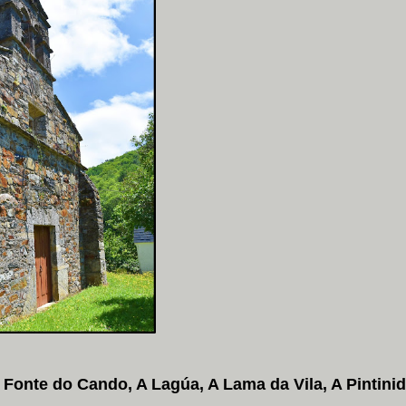
Fonte do Cando, A Lagúa, A Lama da Vila, A Pintinid