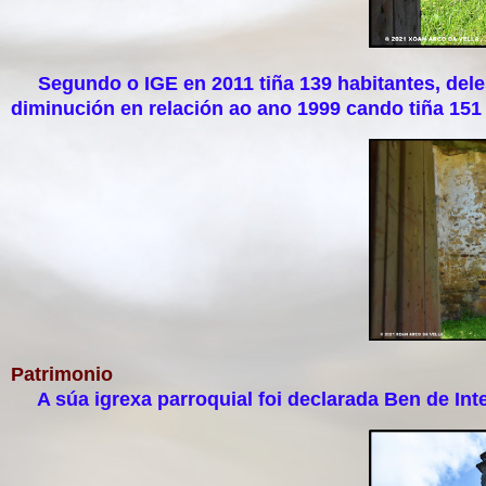
Segundo o IGE en 2011 tiña 139 habitantes, dele
diminución en relación ao ano 1999 cando tiña 151 
Patrimonio
A súa igrexa parroquial foi declarada Ben de Inte