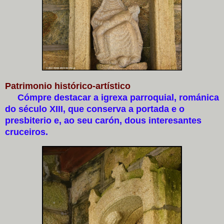
Patrimonio histórico-artístico
Cómpre destacar a igrexa parroquial, románica
do século XIII, que conserva a portada e o
presbiterio e, ao seu carón, dous interesantes
cruceiros.