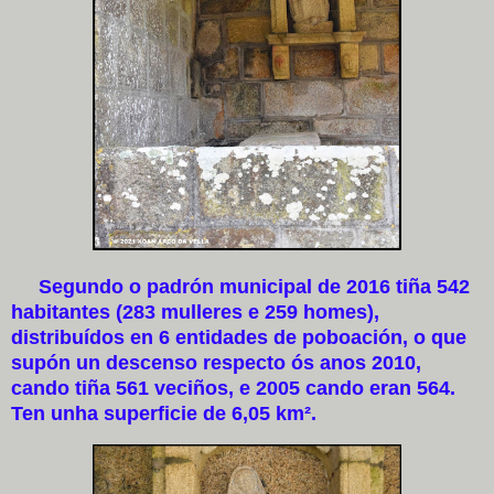
Segundo o padrón municipal de 2016 tiña 542
habitantes (283 mulleres e 259 homes),
distribuídos en 6 entidades de poboación, o que
supón un descenso respecto ós anos 2010,
cando tiña 561 veciños, e 2005 cando eran 564.
Ten unha superficie de 6,05 km².