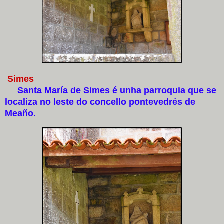
Simes
Santa María de Simes é unha parroquia que se
localiza no leste do concello pontevedrés de
Meaño.