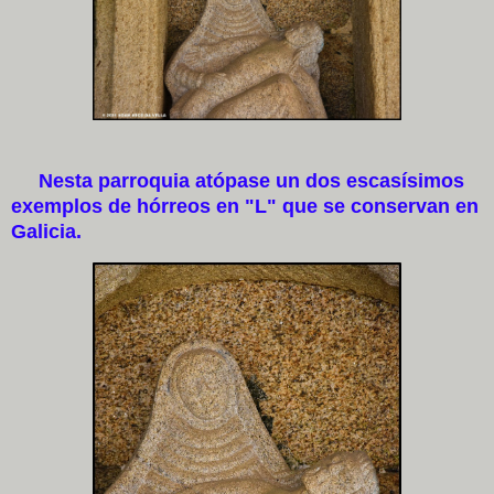
Nesta parroquia atópase un dos escasísimos
exemplos de hórreos en "L" que se conservan en
Galicia.