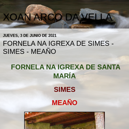
XOAN ARCO DA VELLA
JUEVES, 3 DE JUNIO DE 2021
FORNELA NA IGREXA DE SIMES -
SIMES - MEAÑO
FORNELA NA IGREXA DE SANTA
MARÍA
SIMES
MEAÑO