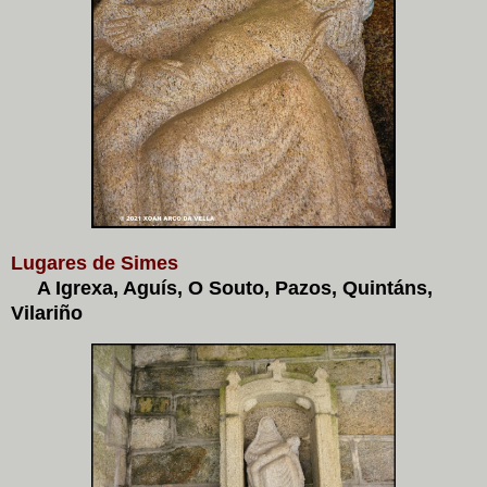
Lugares de Simes
A Igrexa, Aguís, O Souto, Pazos, Quintáns,
Vilariño