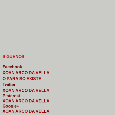
S
Í
GUENOS:
Faceb
o
ok
XOAN ARCO DA VELLA
O PARAISO EXISTE
Twitter
XOAN ARCO DA VELLA
Pinterest
XOAN ARCO DA VELLA
Google+
XOAN ARCO DA VELLA