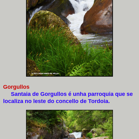
Gorgullos
Santaia de Gorgullos é unha parroquia que se
localiza no leste do concello de Tordoia.