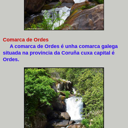
Comarca de Ordes
A comarca de Ordes é unha comarca galega
situada na provincia da Coruña cuxa capital é
Ordes.