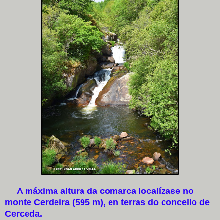
A máxima altura da comarca localízase no
monte Cerdeira (595 m), en terras do concello de
Cerceda.