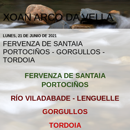
XOAN ARCO DA VELLA
LUNES, 21 DE JUNIO DE 2021
FERVENZA DE SANTAIA
PORTOCIÑOS - GORGULLOS -
TORDOIA
FERVENZA DE SANTAIA
PORTOCIÑOS
RÍO VILADABADE - LENGUELLE
GORGULLOS
TORDOIA