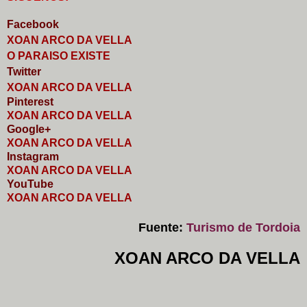
Faceb
o
ok
XOAN ARCO DA VELLA
O PARAISO EXISTE
Twitter
XOAN ARCO DA VELLA
Pinterest
XOAN ARCO DA VELLA
Google+
XOAN ARCO DA VELLA
I
nstagram
XOAN ARCO DA VELLA
YouTube
XOAN ARCO DA VELLA
Fuente:
Turismo de Tordoia
XOAN ARCO DA VELLA