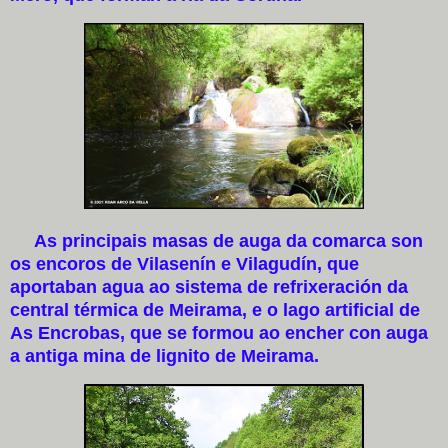
As principais masas de auga da comarca son
os encoros de Vilasenín e Vilagudín, que
aportaban agua ao sistema de refrixeración da
central térmica de Meirama, e o lago artificial de
As Encrobas, que se formou ao encher con auga
a antiga mina de lignito de Meirama.