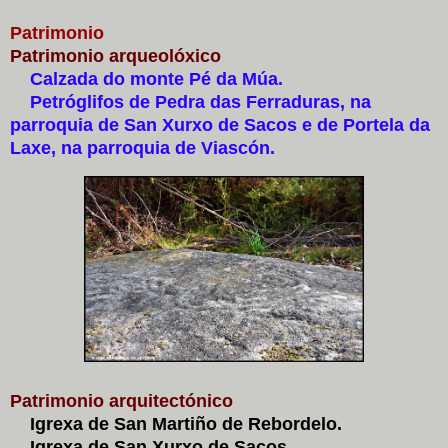
Patrimonio
Patrimonio arqueolóxico
Calzada do monte Pé da Múa.
Petróglifos de Pedra das Ferraduras, na
parroquia de San Xurxo de Sacos e de Portela da
Laxe, na parroquia de Viascón.
Patrimonio arquitectónico
Igrexa de San Martiño de Rebordelo.
Igrexa de San Xurxo de Sacos.