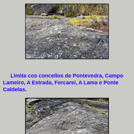
Limita cos concellos de Pontevedra, Campo
Lameiro, A Estrada, Forcarei, A Lama e Ponte
Caldelas.