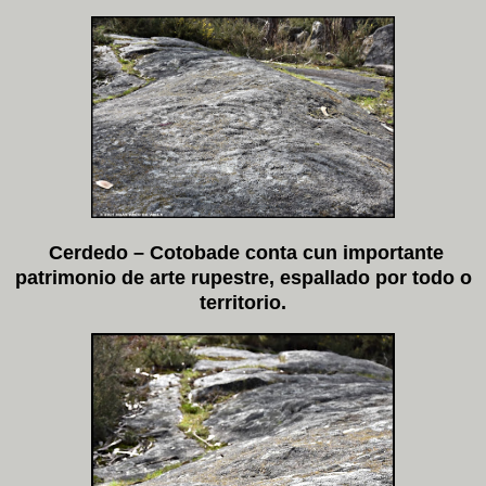
Cerdedo – Cotobade conta cun importante
patrimonio de arte rupestre, espallado por todo o
territorio.