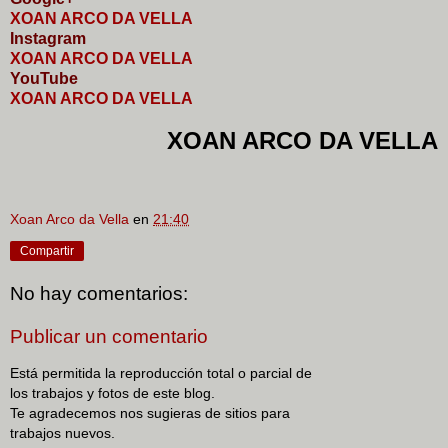
XOAN ARCO DA VELLA
I
nstagram
XOAN ARCO DA VELLA
YouTube
XOAN ARCO DA VELLA
XOAN ARCO DA VELLA
Xoan Arco da Vella
en
21:40
Compartir
No hay comentarios:
Publicar un comentario
Está permitida la reproducción total o parcial de
los trabajos y fotos de este blog.
Te agradecemos nos sugieras de sitios para
trabajos nuevos.