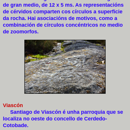
de gran medio, de 12 x 5 ms. As representacións
de cérvidos comparten cos círculos a superficie
da rocha. Hai asociacións de motivos, como a
combinación de círculos concéntricos no medio
de zoomorfos.
Viascón
Santiago de Viascón é unha parroquia que se
localiza no oeste do concello de Cerdedo-
Cotobade.