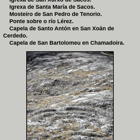
Igrexa de Santa María de Sacos.
Mosteiro de San Pedro de Tenorio.
Ponte sobre o río Lérez.
Capela de Santo Antón en San Xoán de
Cerdedo.
Capela de San Bartolomeu en Chamadoira.