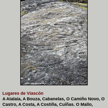
Lugares de Viascón
A Atalaia, A Bouza, Cabanelas, O Camiño Novo, O
Castro, A Costa, A Costiña, Cuíñas. O Mallo,