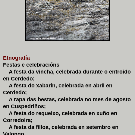
Etnografía
Festas e celebracións
A festa da vincha, celebrada durante o entroido
en Cerdedo;
A festa do xabarín, celebrada en abril en
Cerdedo;
A rapa das bestas, celebrada no mes de agosto
en Cuspedriños;
A festa do requeixo, celebrada en xuño en
Corredoira;
A festa da filloa, celebrada en setembro en
Valongo.