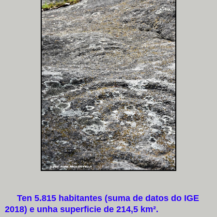
Ten 5.815 habitantes (suma de datos do IGE
2018) e unha superficie de 214,5 km².