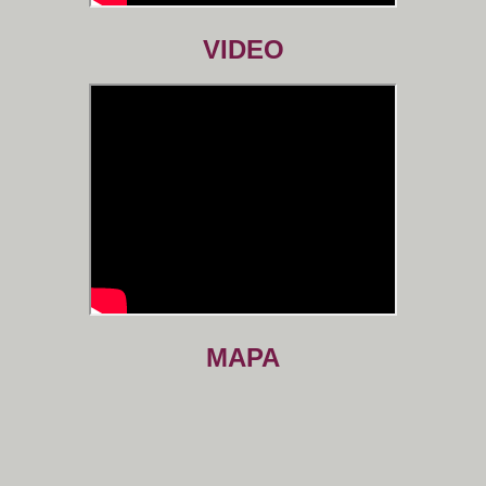
VIDEO
MAPA