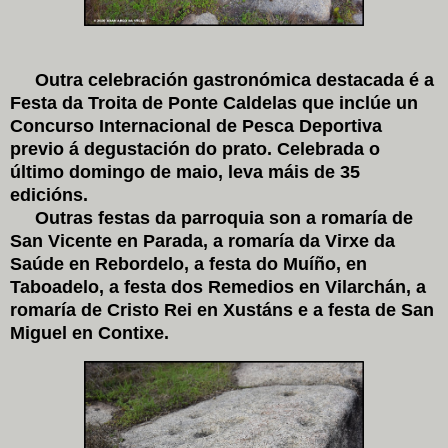
Outra celebración gastronómica destacada é a
Festa da Troita de Ponte Caldelas que inclúe un
Concurso Internacional de Pesca Deportiva
previo á degustación do prato. Celebrada o
último domingo de maio, leva máis de 35
edicións.
Outras festas da parroquia son a romaría de
San Vicente en Parada, a romaría da Virxe da
Saúde en Rebordelo, a festa do Muíño, en
Taboadelo, a festa dos Remedios en Vilarchán, a
romaría de Cristo Rei en Xustáns e a festa de San
Miguel en Contixe.