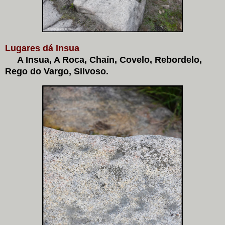
Lugares dá Insua
A Insua, A Roca, Chaín, Covelo, Rebordelo,
Rego do Vargo, Silvoso.