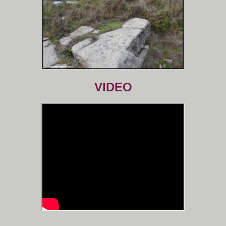
VIDEO