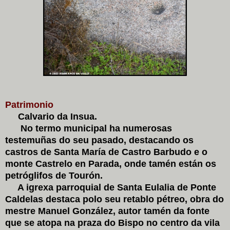
Patrimonio
Calvario da Insua.
No termo municipal ha numerosas
testemuñas do seu pasado, destacando os
castros de Santa María de Castro Barbudo e o
monte Castrelo en Parada, onde tamén están os
petróglifos de Tourón.
A igrexa parroquial de Santa Eulalia de Ponte
Caldelas destaca polo seu retablo pétreo, obra do
mestre Manuel González, autor tamén da fonte
que se atopa na praza do Bispo no centro da vila