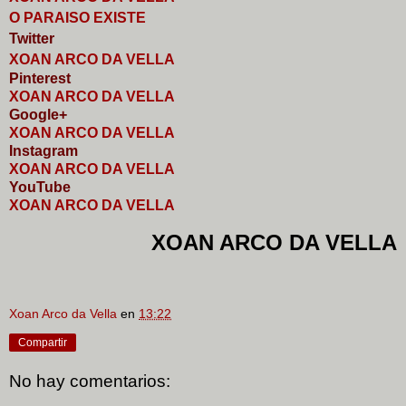
O PARAISO EXISTE
Twitter
XOAN ARCO DA VELLA
Pinterest
XOAN ARCO DA VELLA
Google+
XOAN ARCO DA VELLA
I
nstagram
XOAN ARCO DA VELLA
YouTube
XOAN ARCO DA VELLA
XOAN ARCO DA VELLA
Xoan Arco da Vella
en
13:22
Compartir
No hay comentarios: