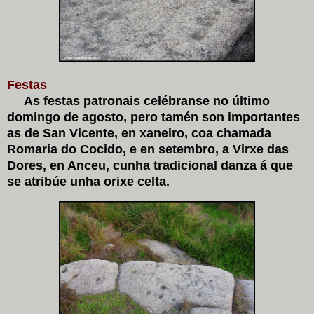
Festas
As festas patronais celébranse no último
domingo de agosto, pero tamén son importantes
as de San Vicente, en xaneiro, coa chamada
Romaría do Cocido, e en setembro, a Virxe das
Dores, en Anceu, cunha tradicional danza á que
se atribúe unha orixe celta.