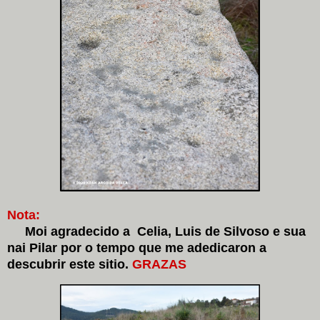
Nota:
Moi agradecido a Celia, Luis de Silvoso e sua
nai Pilar por o tempo que me adedicaron a
descubrir este sitio.
GRAZAS