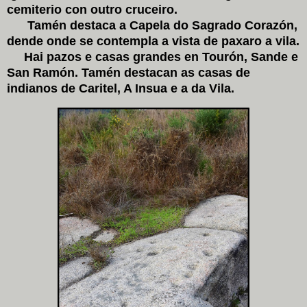
cemiterio con outro cruceiro.
Tamén destaca a Capela do Sagrado Corazón,
dende onde se contempla a vista de paxaro a vila.
Hai pazos e casas grandes en Tourón, Sande e
San Ramón. Tamén destacan as casas de
indianos de Caritel, A Insua e a da Vila.