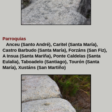
Parroquias
Anceu (Santo André), Caritel (Santa María),
Castro Barbudo (Santa María), Forzáns (San Fiz),
A Insua (Santa Mariña), Ponte Caldelas (Santa
Eulalia), Taboadelo (Santiago), Tourón (Santa
María), Xustáns (San Martiño)