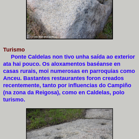
Turismo
Ponte Caldelas non tivo unha saída ao exterior
ata hai pouco. Os aloxamentos baséanse en
casas rurais, moi numerosas en parroquias como
Anceu. Bastantes restaurantes foron creados
recentemente, tanto por influencias do Campiño
(na zona da Reigosa), como en Caldelas, polo
turismo.