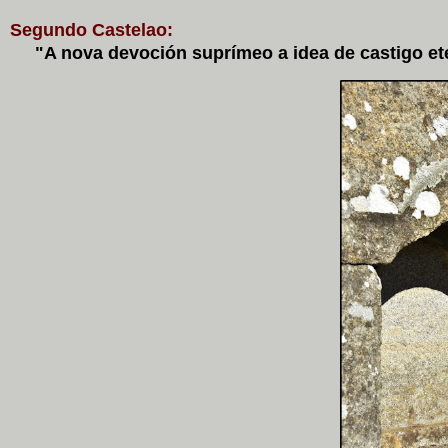
Segundo Castelao:
"A nova devoción suprímeo a idea de castigo et