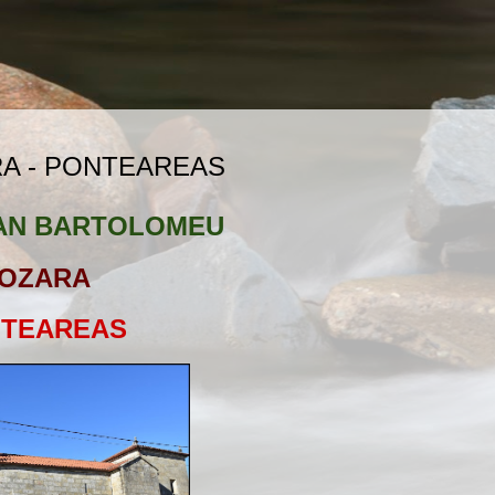
A - PONTEAREAS
SAN BARTOLOMEU
OZARA
TEAREAS