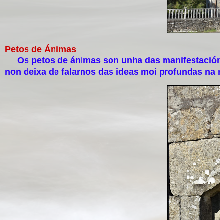
Petos de Ánimas
Os petos de ánimas son unha das manifestacións 
non deixa de falarnos das ideas moi profundas na 