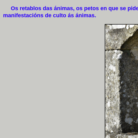
Os retablos das ánimas, os petos en que se pide 
manifestacións de culto ás ánimas.