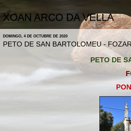
XOAN ARCO DA VELLA
DOMINGO, 4 DE OCTUBRE DE 2020
PETO DE SAN BARTOLOMEU - FOZAR
PETO DE 
F
PON