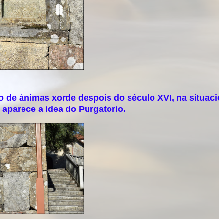
 de ánimas xorde despois do século XVI, na situaci
 aparece a idea do Purgatorio.