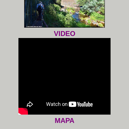
VIDEO
MAPA