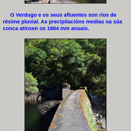
O Verdugo e os seus afluentes son ríos de
réxime pluvial. As precipitacións medias na súa
conca atinxen os 1884 mm anuais.