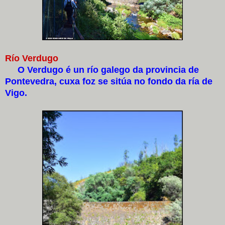
Río Verdugo
O Verdugo é un río galego da provincia de
Pontevedra, cuxa foz se sitúa no fondo da ría de
Vigo.