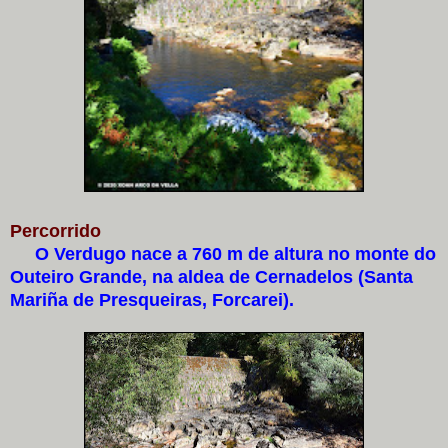
Percorrido
O Verdugo nace a 760 m de altura no monte do
Outeiro Grande, na aldea de Cernadelos (Santa
Mariña de Presqueiras, Forcarei).