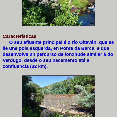
Características
O seu afluente principal é o río Oitavén, que se
lle une pola esquerda, en Ponte da Barca, e que
desenvolve un percurso de lonxitude similar á do
Verdugo, desde o seu nacemento até a
confluencia (32 km).