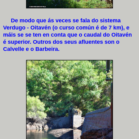
De modo que ás veces se fala do sistema
Verdugo - Oitavén (o curso común é de 7 km), e
máis se se ten en conta que o caudal do Oitavén
é superior. Outros dos seus afluentes son o
Calvelle e o Barbeira.