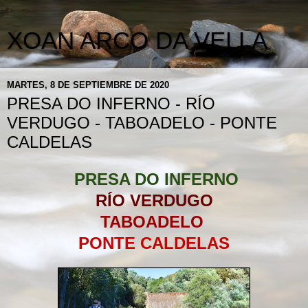
XOAN ARCO DA VELLA
MARTES, 8 DE SEPTIEMBRE DE 2020
PRESA DO INFERNO - RÍO
VERDUGO - TABOADELO - PONTE
CALDELAS
PRESA DO INFERNO
RÍO VERDUGO
TABOADELO
PONTE CALDELAS