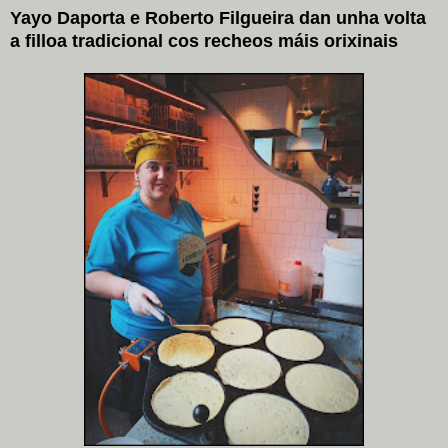
Yayo Daporta e Roberto Filgueira dan unha volta
a filloa tradicional cos recheos máis orixinais