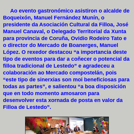
Ao evento gastronómico asistiron o alcalde de
Boqueixón, Manuel Fernández Munín, o
presidente da Asociación Cultural da Filloa, José
Manuel Canaval, o Delegado Territorial da Xunta
para provincia de Coruña, Ovidio Rodeiro Tato e
o director do Mercado de Boanerges, Manuel
López. O rexedor destacou “a importancia deste
tipo de eventos para dar a coñecer o potencial da
filloa tradicional de Lestedo” e agradeceu a
colaboración ao Mercado compostelán, pois
“este tipo de sinerxias son moi beneficiosas para
todas as partes”, e salientou “a boa disposición
que en todo momento amosaron para
desenvolver esta xornada de posta en valor da
Filloa de Lestedo”.