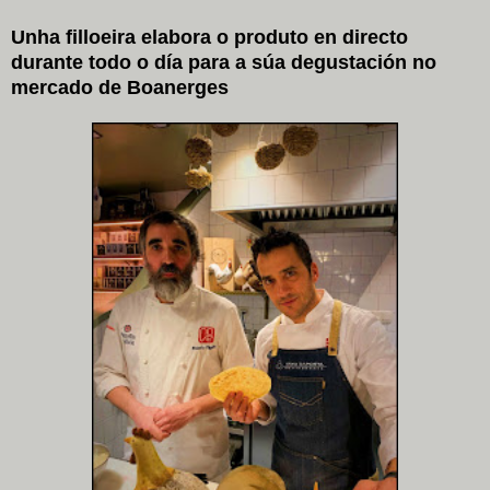
Unha filloeira elabora o produto en directo
durante todo o día para a súa degustación no
mercado de Boanerges