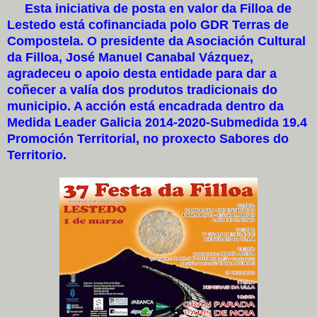
Esta iniciativa de posta en valor da Filloa de
Lestedo está cofinanciada polo GDR Terras de
Compostela. O presidente da Asociación Cultural
da Filloa, José Manuel Canabal Vázquez,
agradeceu o apoio desta entidade para dar a
coñecer a valía dos produtos tradicionais do
municipio. A acción está encadrada dentro da
Medida Leader Galicia 2014-2020-Submedida 19.4
Promoción Territorial, no proxecto Sabores do
Territorio.