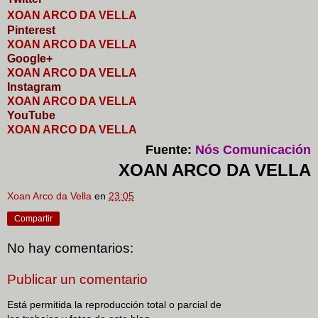
XOAN ARCO DA VELLA
Pinterest
XOAN ARCO DA VELLA
Google+
XOAN ARCO DA VELLA
I
nstagram
XOAN ARCO DA VELLA
YouTube
XOAN ARCO DA VELLA
Fuente:
Nós Comunicación
XOAN ARCO DA VELLA
Xoan Arco da Vella
en
23:05
Compartir
No hay comentarios:
Publicar un comentario
Está permitida la reproducción total o parcial de