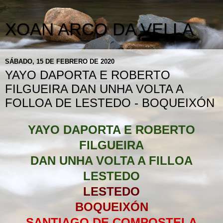
XOAN ARCO DA VELLA
SÁBADO, 15 DE FEBRERO DE 2020
YAYO DAPORTA E ROBERTO
FILGUEIRA DAN UNHA VOLTA A
FOLLOA DE LESTEDO - BOQUEIXÓN
YAYO DAPORTA E ROBERTO
FILGUEIRA
DAN UNHA VOLTA A FILLOA
LESTEDO
LESTEDO
BOQUEIXÓN
SANTIAGO DE COMPOSTELA