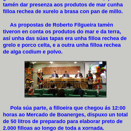
tamén dar presenza aos produtos de mar cunha
filloa rechea de xurelo a brasa con pan de millo.
As propostas de Roberto Filgueira tamén
tiveron en conta os produtos do mar e da terra,
así unha das súas tapas era unha filloa rechea de
grelo e porco celta, e a outra unha filloa rechea
de alga codium e polvo.
Pola súa parte, a filloeira que chegou ás 12:00
horas ao Mercado de Boanerges, dispuxo un total
de 50 litros de preparado para elaborar preto de
2.000 filloas ao longo de toda a xornada.