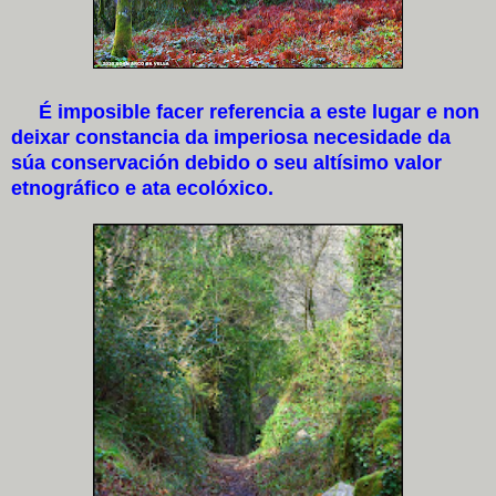
É imposible facer referencia a este lugar e non
deixar constancia da imperiosa necesidade da
súa conservación debido o seu altísimo valor
etnográfico e ata ecolóxico.