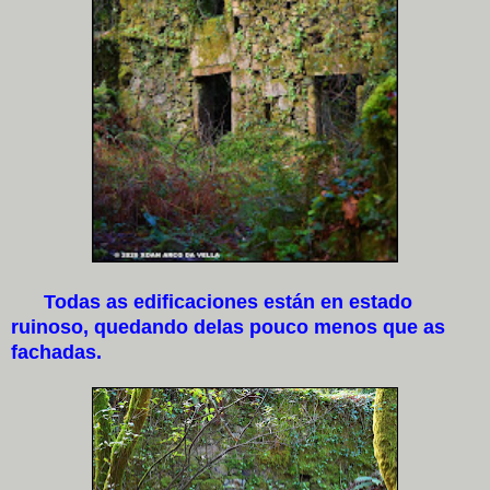
Todas as edificaciones están en estado
ruinoso, quedando delas pouco menos que as
fachadas.