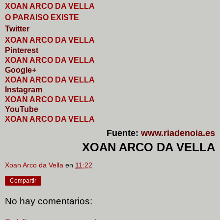
XOAN ARCO DA VELLA
O PARAISO EXISTE
Twitter
XOAN ARCO DA VELLA
Pinterest
XOAN ARCO DA VELLA
Google+
XOAN ARCO DA VELLA
I
nstagram
XOAN ARCO DA VELLA
YouTube
XOAN ARCO DA VELLA
Fuente:
www.riadenoia.es
XOAN ARCO DA VELLA
Xoan Arco da Vella
en
11:22
Compartir
No hay comentarios: