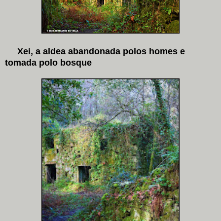
Xei, a aldea abandonada polos homes e
tomada polo bosque