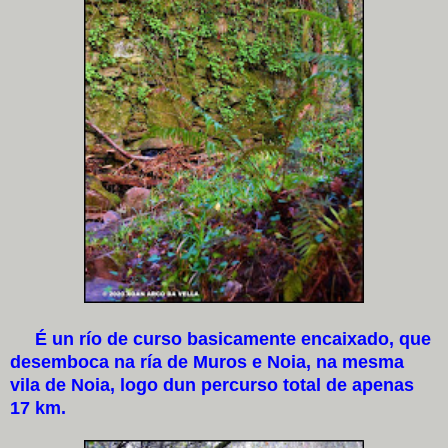
É un río de curso basicamente encaixado, que
desemboca na ría de Muros e Noia, na mesma
vila de Noia, logo dun percurso total de apenas
17 km.