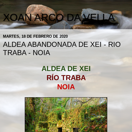
XOAN ARCO DA VELLA
MARTES, 18 DE FEBRERO DE 2020
ALDEA ABANDONADA DE XEI - RIO
TRABA - NOIA
ALDEA DE XEI
RÍO TRABA
NOIA