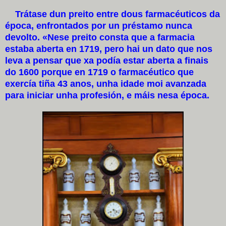
Trátase dun preito entre dous farmacéuticos da
época, enfrontados por un préstamo nunca
devolto. «Nese preito consta que a farmacia
estaba aberta en 1719, pero hai un dato que nos
leva a pensar que xa podía estar aberta a finais
do 1600 porque en 1719 o farmacéutico que
exercía tiña 43 anos, unha idade moi avanzada
para iniciar unha profesión, e máis nesa época.