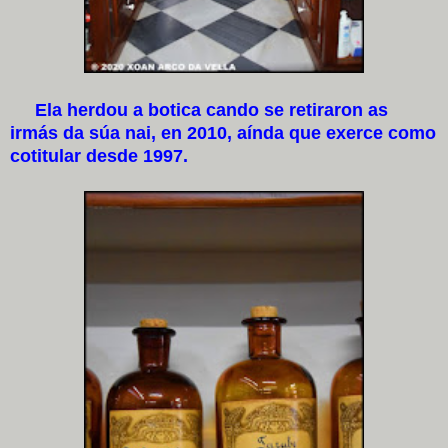
Ela herdou a botica cando se retiraron as
irmás da súa nai, en 2010, aínda que exerce como
cotitular desde 1997.