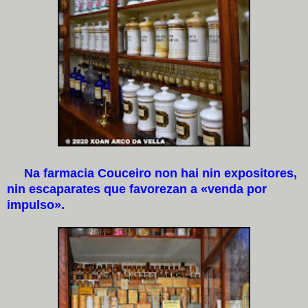
Na farmacia Couceiro non hai nin expositores,
nin escaparates que favorezan a «venda por
impulso».