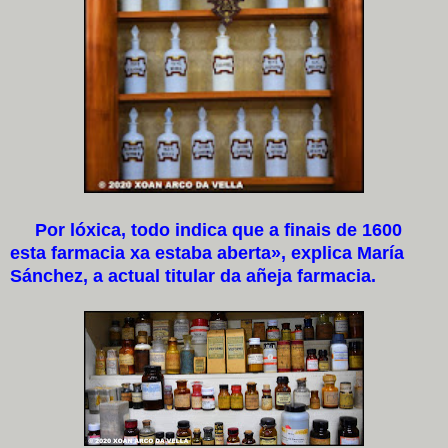
Por lóxica, todo indica que a finais de 1600
esta farmacia xa estaba aberta», explica María
Sánchez, a actual titular da añeja farmacia.