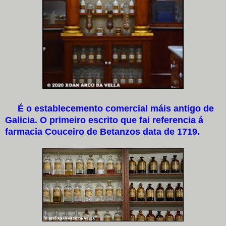
É o establecemento comercial máis antigo de
Galicia. O primeiro escrito que fai referencia á
farmacia Couceiro de Betanzos data de 1719.