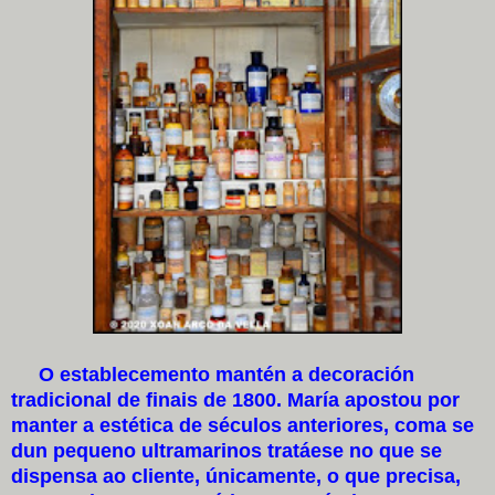
O establecemento mantén a decoración
tradicional de finais de 1800. María apostou por
manter a estética de séculos anteriores, coma se
dun pequeno ultramarinos tratáese no que se
dispensa ao cliente, únicamente, o que precisa,