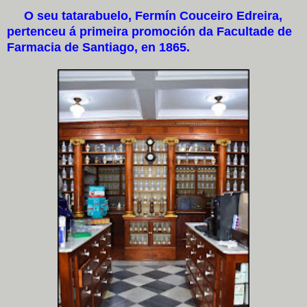
O seu tatarabuelo, Fermín Couceiro Edreira,
pertenceu á primeira promoción da Facultade de
Farmacia de Santiago, en 1865.