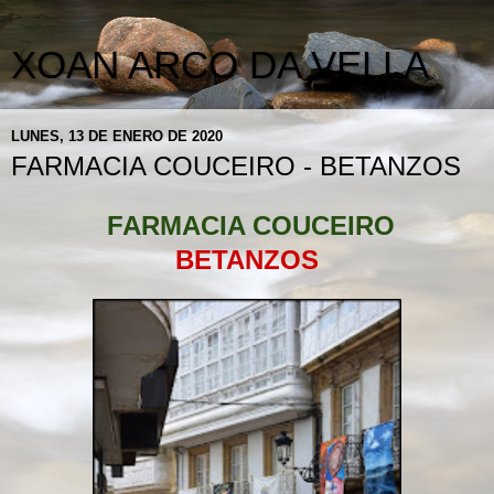
XOAN ARCO DA VELLA
LUNES, 13 DE ENERO DE 2020
FARMACIA COUCEIRO - BETANZOS
FARMACIA COUCEIRO
BETANZOS