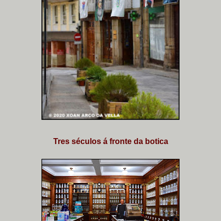
Tres séculos á fronte da botica