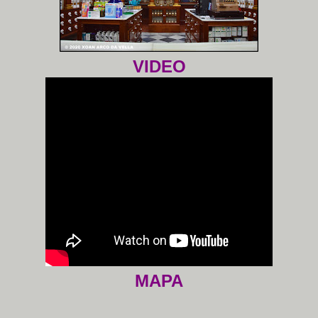
VIDEO
MAPA