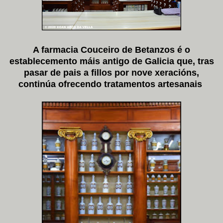
A farmacia Couceiro de Betanzos é o
establecemento máis antigo de Galicia que, tras
pasar de pais a fillos por nove xeracións,
continúa ofrecendo tratamentos artesanais