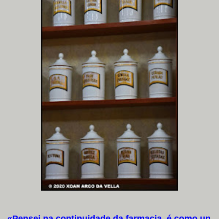
«Pensei na continuidade da farmacia, é como un