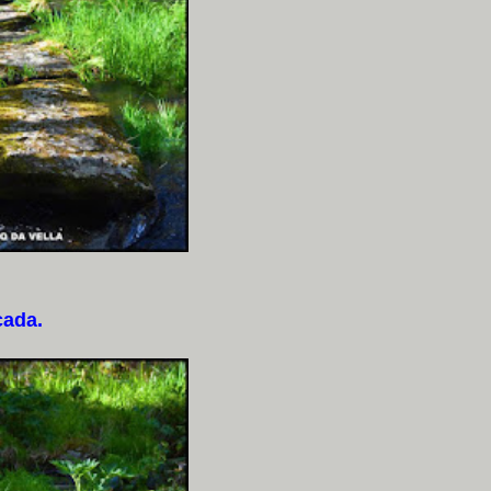
cada.