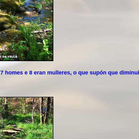
7 homes e 8 eran mulleres, o que supón que diminuí