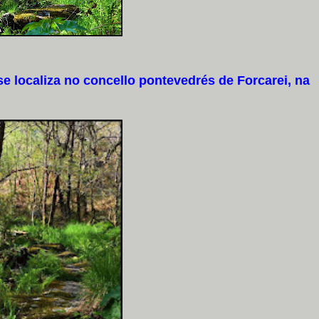
 localiza no concello pontevedrés de Forcarei, na