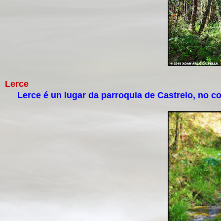
Lerce
Lerce é un lugar da parroquia de Castrelo, no co