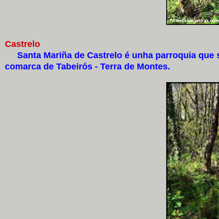
Castrelo
Santa Mariña de Castrelo é unha parroquia que se
comarca de Tabeirós - Terra de Montes.