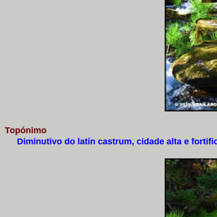
Topónimo
Diminutivo do latín castrum, cidade alta e fortifi