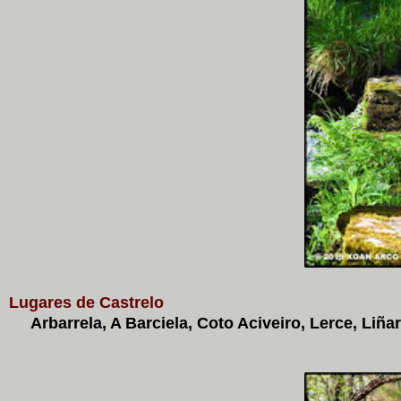
Lugares de Castrelo
Arbarrela, A Barciela, Coto Aciveiro, Lerce, Liña