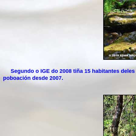
Segundo o IGE do 2008 tiña 15 habitantes deles 
poboación desde 2007.