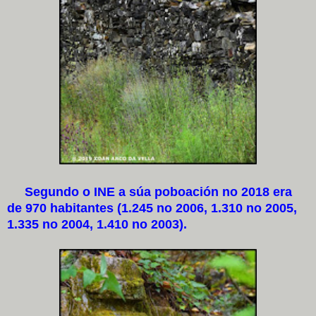
Segundo o INE a súa poboación no 2018 era
de 970 habitantes (1.245 no 2006, 1.310 no 2005,
1.335 no 2004, 1.410 no 2003).