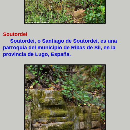
Soutordei
Soutordei, o Santiago de Soutordei, es una
parroquia del municipio de Ribas de Sil, en la
provincia de Lugo, España.