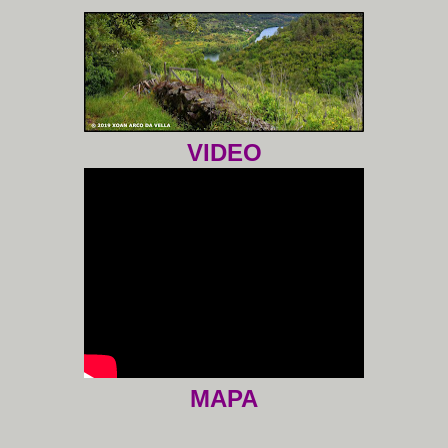
VIDEO
MAPA