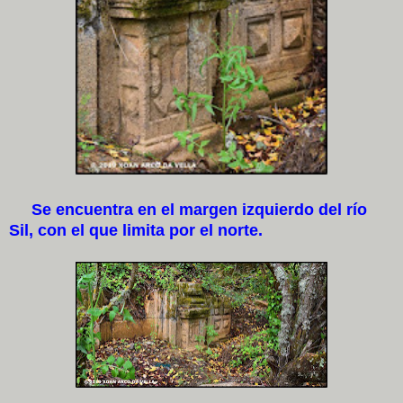
Se encuentra en el margen izquierdo del río
Sil, con el que limita por el norte.