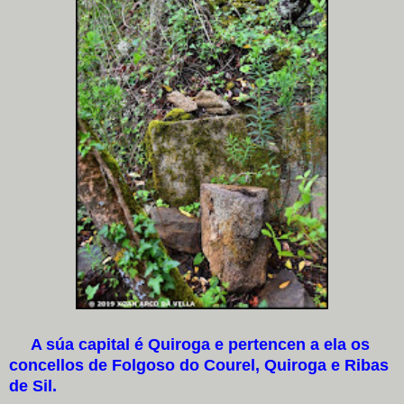
A súa capital é Quiroga e pertencen a ela os
concellos de Folgoso do Courel, Quiroga e Ribas
de Sil.