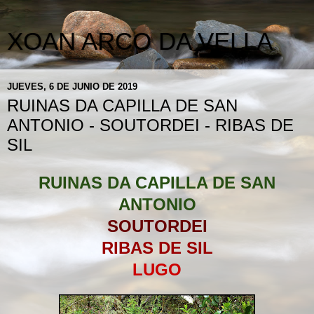
XOAN ARCO DA VELLA
JUEVES, 6 DE JUNIO DE 2019
RUINAS DA CAPILLA DE SAN
ANTONIO - SOUTORDEI - RIBAS DE
SIL
RUINAS DA CAPILLA DE SAN
ANTONIO
SOUTORDEI
RIBAS DE SIL
LUGO