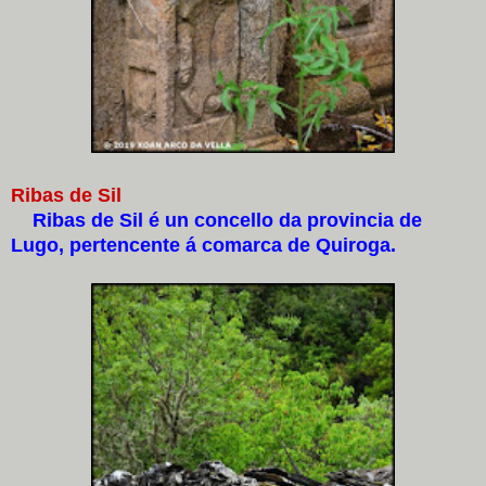
Ribas de Sil
Ribas de Sil é un concello da provincia de
Lugo, pertencente á comarca de Quiroga.