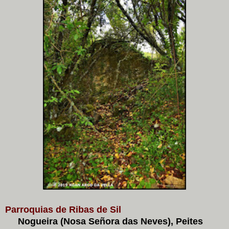
Parroquias de Ribas de Sil
Nogueira (Nosa Señora das Neves), Peites