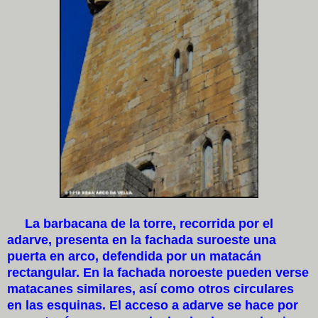
La barbacana de la torre, recorrida por el
adarve, presenta en la fachada suroeste una
puerta en arco, defendida por un matacán
rectangular. En la fachada noroeste pueden verse
matacanes similares, así como otros circulares
en las esquinas. El acceso a adarve se hace por