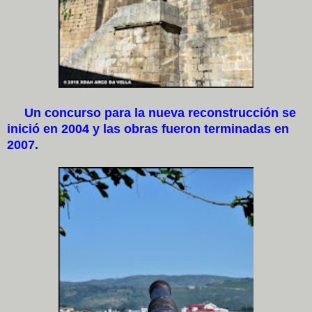
Un concurso para la nueva reconstrucción se
inició en 2004 y las obras fueron terminadas en
2007.