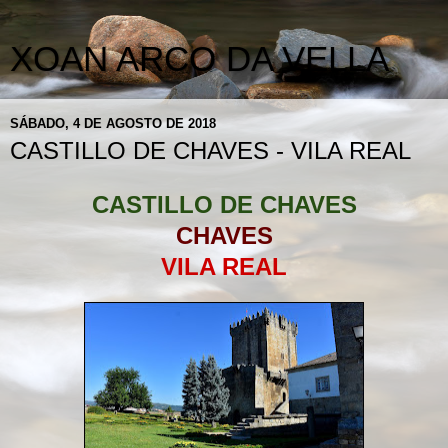
XOAN ARCO DA VELLA
SÁBADO, 4 DE AGOSTO DE 2018
CASTILLO DE CHAVES - VILA REAL
CASTILLO DE CHAVES
CHAVES
VILA REAL