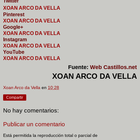
Twitter
XOAN ARCO DA VELLA
Pinterest
XOAN ARCO DA VELLA
Google+
XOAN ARCO DA VELLA
I
nstagram
XOAN ARCO DA VELLA
YouTube
XOAN ARCO DA VELLA
Fuente:
Web Castillos.net
XOAN ARCO DA VELLA
Xoan Arco da Vella
en
10:28
Compartir
No hay comentarios:
Publicar un comentario
Está permitida la reproducción total o parcial de