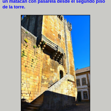
un matacán con pasarela desde el segundo piso
de la torre.