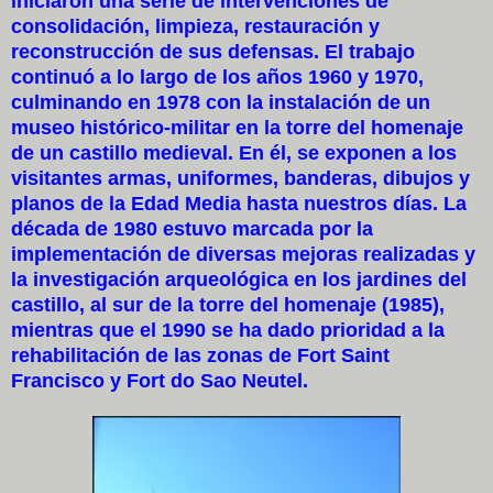
iniciaron una serie de intervenciones de
consolidación, limpieza, restauración y
reconstrucción de sus defensas. El trabajo
continuó a lo largo de los años 1960 y 1970,
culminando en 1978 con la instalación de un
museo histórico-militar en la torre del homenaje
de un castillo medieval. En él, se exponen a los
visitantes armas, uniformes, banderas, dibujos y
planos de la Edad Media hasta nuestros días. La
década de 1980 estuvo marcada por la
implementación de diversas mejoras realizadas y
la investigación arqueológica en los jardines del
castillo, al sur de la torre del homenaje (1985),
mientras que el 1990 se ha dado prioridad a la
rehabilitación de las zonas de Fort Saint
Francisco y Fort do Sao Neutel.