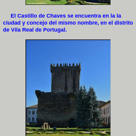
El Castillo de Chaves se encuentra en la la
ciudad y concejo del mismo nombre, en el distrito
de Vila Real de Portugal.