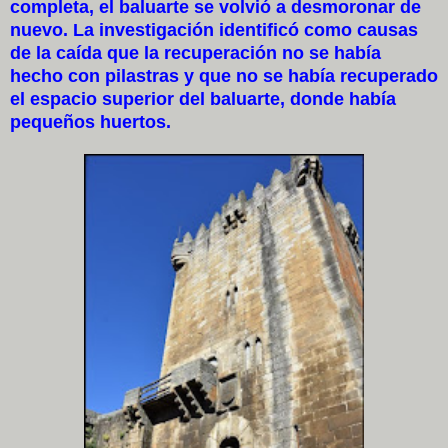
completa, el baluarte se volvió a desmoronar de
nuevo. La investigación identificó como causas
de la caída que la recuperación no se había
hecho con pilastras y que no se había recuperado
el espacio superior del baluarte, donde había
pequeños huertos.