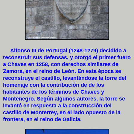
Alfonso III de Portugal (1248-1279) decidido a
reconstruir sus defensas, y otorgó el primer fuero
a Chaves en 1258, con derechos similares de
Zamora, en el reino de León. En esta época se
reconstruye el castillo, levantándose la torre del
homenaje con la contribución de de los
habitantes de los términos de Chaves y
Montenegro. Según algunos autores, la torre se
levantó en respuesta a la construcción del
castillo de Monterrey, en el lado opuesto de la
frontera, en el reino de Galicia.