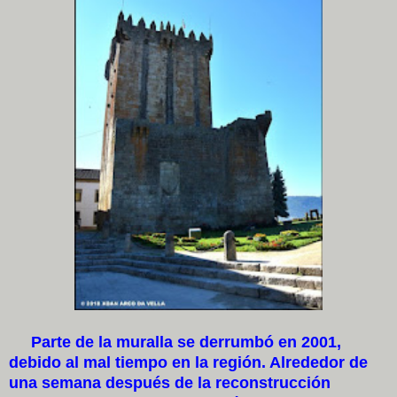
Parte de la muralla se derrumbó en 2001,
debido al mal tiempo en la región. Alrededor de
una semana después de la reconstrucción