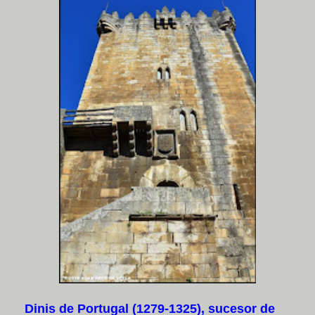
Dinis de Portugal (1279-1325), sucesor de