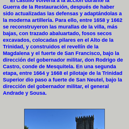
El castillo volvería a la acción durante la
Guerra de la Restauración, después de haber
sido actualizadas las defensas y adaptándolas a
la moderna artillería. Para ello, entre 1658 y 1662
se reconstruyeron las murallas de la villa, más
bajas, con trazado abaluartado, fosos secos
excavados, colocadas pilares en el Alto de la
Trinidad, y construidos el revellín de la
Magdalena y el fuerte de San Francisco, bajo la
dirección del gobernador militar, don Rodrigo de
Castro, conde de Mesquitela. En una segunda
etapa, entre 1664 y 1668 el pilotaje de la Trinidad
Superior dio paso a fuerte de San Neutel, bajo la
dirección del gobernador militar, el general
Andrade y Sousa.