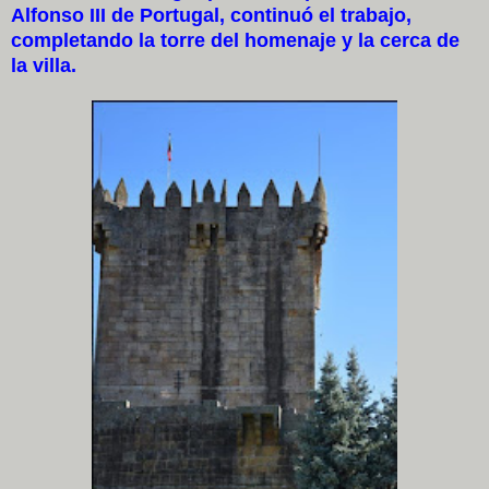
Alfonso III de Portugal, continuó el trabajo,
completando la torre del homenaje y la cerca de
la villa.