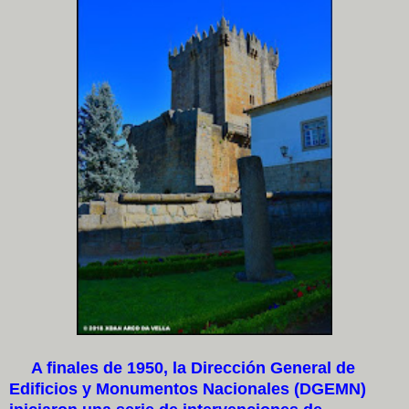
A finales de 1950, la Dirección General de
Edificios y Monumentos Nacionales (DGEMN)