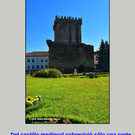
Del castillo medieval sobrevivió sólo una parte