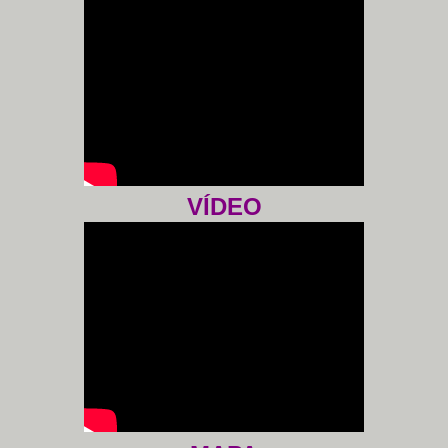
VÍDEO