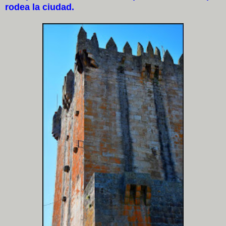
rodea la ciudad.