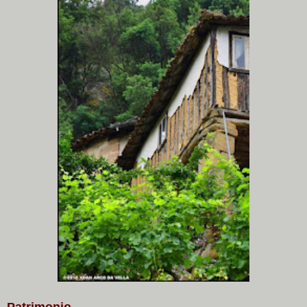
Patrimonio