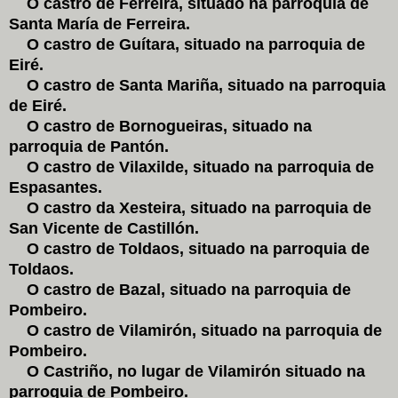
O castro de Ferreira, situado na parroquia de
Santa María de Ferreira.
O castro de Guítara, situado na parroquia de
Eiré.
O castro de Santa Mariña, situado na parroquia
de Eiré.
O castro de Bornogueiras, situado na
parroquia de Pantón.
O castro de Vilaxilde, situado na parroquia de
Espasantes.
O castro da Xesteira, situado na parroquia de
San Vicente de Castillón.
O castro de Toldaos, situado na parroquia de
Toldaos.
O castro de Bazal, situado na parroquia de
Pombeiro.
O castro de Vilamirón, situado na parroquia de
Pombeiro.
O Castriño, no lugar de Vilamirón situado na
parroquia de Pombeiro.