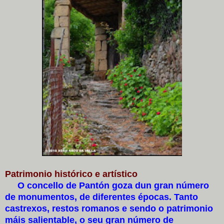
Patrimonio histórico e artístico
O concello de Pantón goza dun gran número
de monumentos, de diferentes épocas. Tanto
castrexos, restos romanos e sendo o patrimonio
máis salientable, o seu gran número de