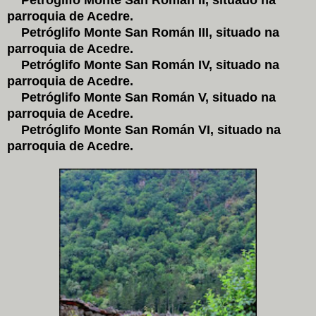
parroquia de Acedre.
Petróglifo Monte San Román III, situado na
parroquia de Acedre.
Petróglifo Monte San Román IV, situado na
parroquia de Acedre.
Petróglifo Monte San Román V, situado na
parroquia de Acedre.
Petróglifo Monte San Román VI, situado na
parroquia de Acedre.