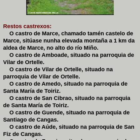
Restos castrexos:
O castro de Marce, chamado tamén castelo de
Marce, sitúase nunha elevada montaña a 1 km da
aldea de Marce, no alto do río Miño.
O castro de Amboade, situado na parroquia de
Vilar de Ortelle.
O castro de Vilar de Ortelle, situado na
parroquia de Vilar de Ortelle.
O castro de Amedo, situado na parroquia de
Santa María de Toiriz.
O castro de San Cibrao, situado na parroquia
de Santa María de Toiriz.
O castro de Guende, situado na parroquia de
Santiago de Cangas.
O castro de Aúde, situado na parroquia de San
Fiz de Cangas.