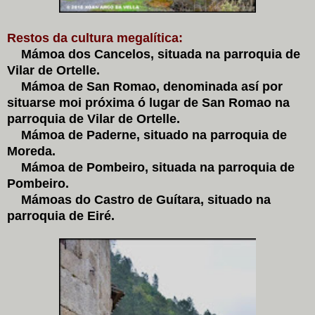
Restos da cultura megalítica:
Mámoa dos Cancelos, situada na parroquia de
Vilar de Ortelle.
Mámoa de San Romao, denominada así por
situarse moi próxima ó lugar de San Romao na
parroquia de Vilar de Ortelle.
Mámoa de Paderne, situado na parroquia de
Moreda.
Mámoa de Pombeiro, situada na parroquia de
Pombeiro.
Mámoas do Castro de Guítara, situado na
parroquia de Eiré.