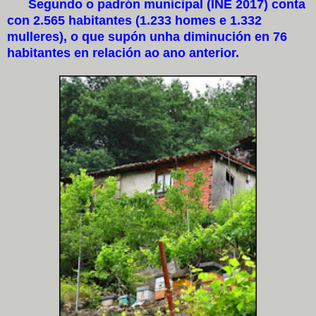
Segundo o padrón municipal (INE 2017) conta
con 2.565 habitantes (1.233 homes e 1.332
mulleres), o que supón unha diminución en 76
habitantes en relación ao ano anterior.