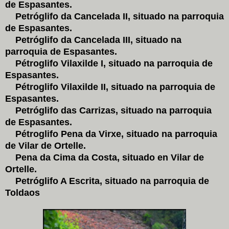
de Espasantes.
Petróglifo da Cancelada II, situado na parroquia
de Espasantes.
Petróglifo da Cancelada III, situado na
parroquia de Espasantes.
Pétroglifo Vilaxilde I, situado na parroquia de
Espasantes.
Pétroglifo Vilaxilde II, situado na parroquia de
Espasantes.
Petróglifo das Carrizas, situado na parroquia
de Espasantes.
Pétroglifo Pena da Virxe, situado na parroquia
de Vilar de Ortelle.
Pena da Cima da Costa, situado en Vilar de
Ortelle.
Petróglifo A Escrita, situado na parroquia de
Toldaos