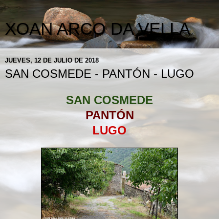
XOAN ARCO DA VELLA
JUEVES, 12 DE JULIO DE 2018
SAN COSMEDE - PANTÓN - LUGO
SAN COSMEDE
PANTÓN
LUGO