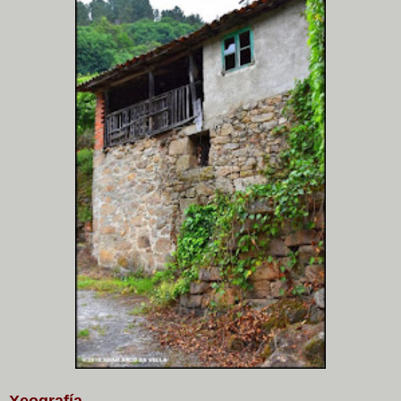
Xeografía