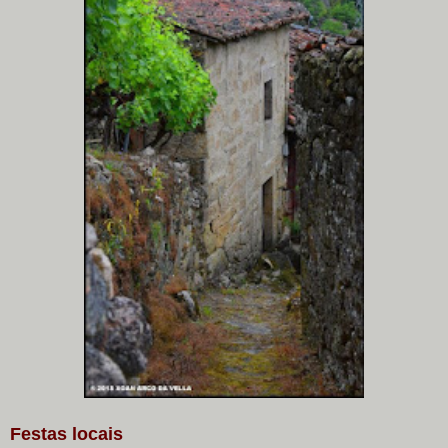
Festas locais