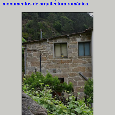
monumentos de arquitectura románica.