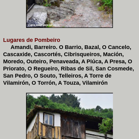
Lugares de Pombeiro
Amandi, Barreiro. O Barrio, Bazal, O Cancelo,
Cascaxide, Cascortés, Cibrisqueiros, Mación,
Moredo, Outeiro, Penaveada, A Piúca, A Presa, O
Priorato, O Regueiro, Ribas de Sil, San Cosmede,
San Pedro, O Souto, Telleiros, A Torre de
Vilamirón, O Torrón, A Touza, Vilamirón