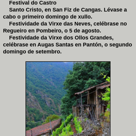
Festival do Castro
Santo Cristo, en San Fiz de Cangas. Lévase a
cabo o primeiro domingo de xullo.
Festividade da Virxe das Neves, celébrase no
Regueiro en Pombeiro, o 5 de agosto.
Festividade da Virxe dos Ollos Grandes,
celébrase en Augas Santas en Pantón, o segundo
domingo de setembro.