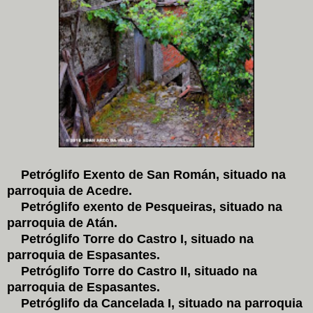
Petróglifo Exento de San Román, situado na
parroquia de Acedre.
Petróglifo exento de Pesqueiras, situado na
parroquia de Atán.
Petróglifo Torre do Castro I, situado na
parroquia de Espasantes.
Petróglifo Torre do Castro II, situado na
parroquia de Espasantes.
Petróglifo da Cancelada I, situado na parroquia