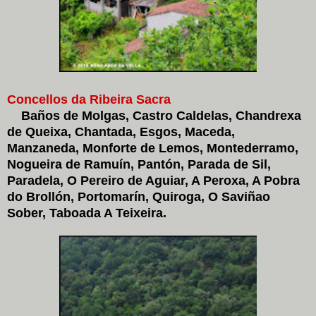
Concellos da Ribeira Sacra
Baños de Molgas, Castro Caldelas, Chandrexa
de Queixa, Chantada, Esgos, Maceda,
Manzaneda, Monforte de Lemos, Montederramo,
Nogueira de Ramuín, Pantón, Parada de Sil,
Paradela, O Pereiro de Aguiar, A Peroxa, A Pobra
do Brollón, Portomarín, Quiroga, O Saviñao
Sober, Taboada A Teixeira.