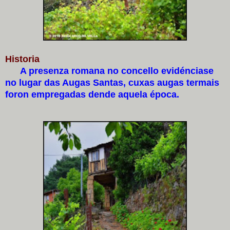
Historia
A presenza romana no concello evidénciase
no lugar das Augas Santas, cuxas augas termais
foron empregadas dende aquela época.