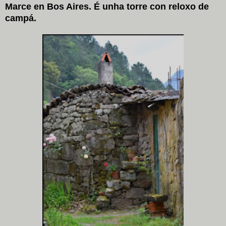
Marce en Bos Aires. É unha torre con reloxo de
campá.