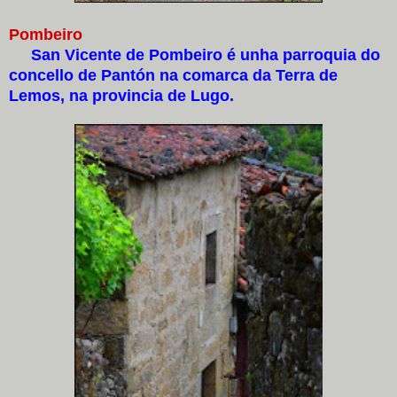
Pombeiro
San Vicente de Pombeiro é unha parroquia do
concello de Pantón na comarca da Terra de
Lemos, na provincia de Lugo.