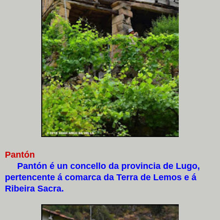
Pantón
Pantón é un concello da provincia de Lugo,
pertencente á comarca da Terra de Lemos e á
Ribeira Sacra.