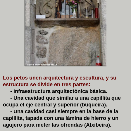
Los petos unen arquitectura y escultura, y su
estructura se divide en tres partes:
- Infraestructura arquitectónica básica.
- Una cavidad que similar a una capillita que
ocupa el eje central y superior (buqueira).
- Una cavidad casi siempre en la base de la
capillita, tapada con una lámina de hierro y un
agujero para meter las ofrendas (Alxibeira).