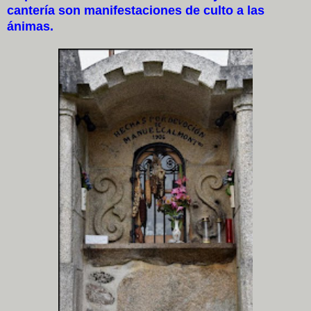
cantería son manifestaciones de culto a las
ánimas.