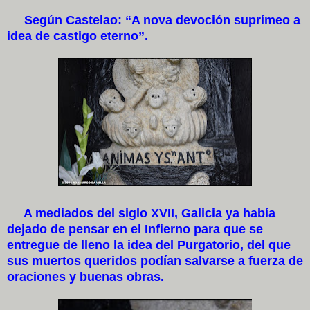
Según Castelao: “A nova devoción suprímeo a
idea de castigo eterno”.
A mediados del siglo XVII, Galicia ya había
dejado de pensar en el Infierno para que se
entregue de lleno la idea del Purgatorio, del que
sus muertos queridos podían salvarse a fuerza de
oraciones y buenas obras.