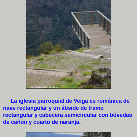
La iglesia parroquial de Veiga es románica de
nave rectangular y un ábside de tramo
rectangular y cabecera semicircular con bóvedas
de cañón y cuarto de naranja.