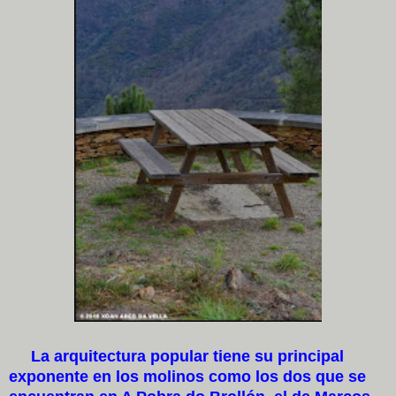
La arquitectura popular tiene su principal
exponente en los molinos como los dos que se