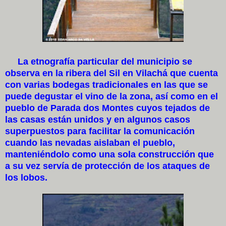
La etnografía particular del municipio se
observa en la ribera del Sil en Vilachá que cuenta
con varias bodegas tradicionales en las que se
puede degustar el vino de la zona, así como en el
pueblo de Parada dos Montes cuyos tejados de
las casas están unidos y en algunos casos
superpuestos para facilitar la comunicación
cuando las nevadas aislaban el pueblo,
manteniéndolo como una sola construcción que
a su vez servía de protección de los ataques de
los lobos.