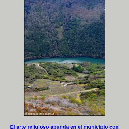
El arte religioso abunda en el municipio con