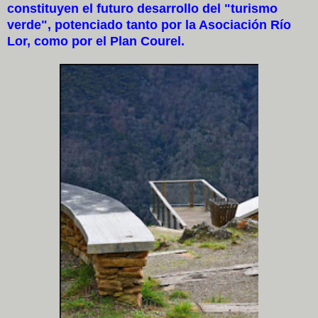
constituyen el futuro desarrollo del "turismo
verde", potenciado tanto por la Asociación Río
Lor, como por el Plan Courel.