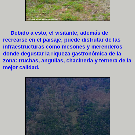
Debido a esto, el visitante, además de
recrearse en el paisaje, puede disfrutar de las
infraestructuras como mesones y merenderos
donde degustar la riqueza gastronómica de la
zona: truchas, anguilas, chacinería y ternera de la
mejor calidad.