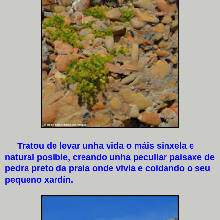
Tratou de levar unha vida o máis sinxela e
natural posible, creando unha peculiar paisaxe de
pedra preto da praia onde vivía e coidando o seu
pequeno xardín.