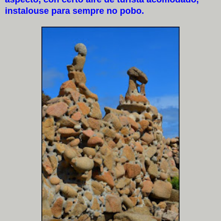
instalouse para sempre no pobo.