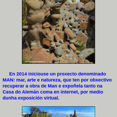
En 2014 iniciouse un proxecto denominado
MAN: mar, arte e natureza, que ten por obxectivo
recuperar a obra de Man e expoñela tanto na
Casa do Alemán coma en internet, por medio
dunha exposición virtual.