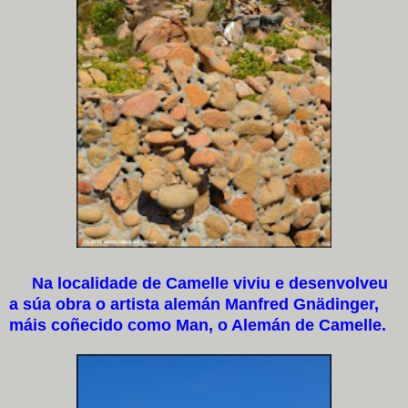
Na localidade de Camelle viviu e desenvolveu
a súa obra o artista alemán Manfred Gnädinger,
máis coñecido como Man, o Alemán de Camelle.