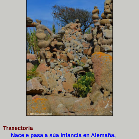
Traxectoria
Nace e pasa a súa infancia en Alemaña,