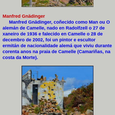
Manfred Gnädinger
Manfred Gnädinger, coñecido como Man ou O
alemán de Camelle, nado en Radolfzell o 27 de
xaneiro de 1936 e falecido en Camelle o 28 de
decembro de 2002, foi un pintor e escultor
ermitán de nacionalidade alemá que viviu durante
corenta anos na praia de Camelle (Camariñas, na
costa da Morte).