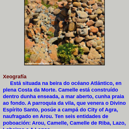
Xeografía
Está situada na beira do océano Atlántico, en
plena Costa da Morte. Camelle está construído
dentro dunha enseada, a mar aberto, cunha praia
ao fondo. A parroquia da vila, que venera o Divino
Espírito Santo, posúe a campá do City of Agra,
naufragado en Arou. Ten seis entidades de
poboación: Arou, Camelle, Camelle de Riba, Lazo,