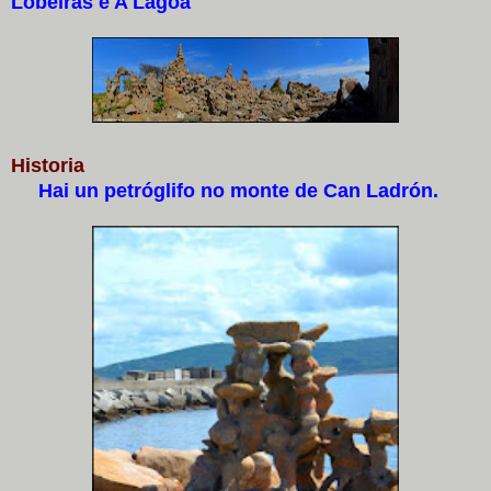
Lobeiras e A Lagoa
Historia
Hai un petróglifo no monte de Can Ladrón.