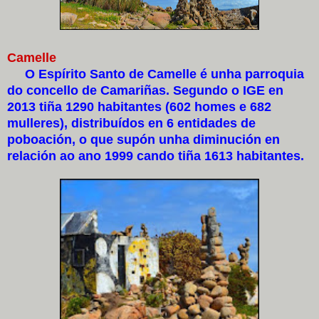
Camelle
O Espírito Santo de Camelle é unha parroquia
do concello de Camariñas. Segundo o IGE en
2013 tiña 1290 habitantes (602 homes e 682
mulleres), distribuídos en 6 entidades de
poboación, o que supón unha diminución en
relación ao ano 1999 cando tiña 1613 habitantes.