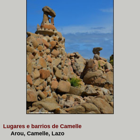
Lugares e barrios de Camelle
Arou, Camelle, Lazo