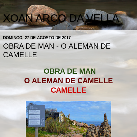
XOAN ARCO DA VELLA
DOMINGO, 27 DE AGOSTO DE 2017
OBRA DE MAN - O ALEMAN DE
CAMELLE
OBRA DE MAN
O ALEMAN DE CAMELLE
CAMELLE