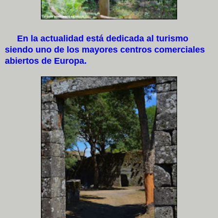
En la actualidad está dedicada al turismo
siendo uno de los mayores centros comerciales
abiertos de Europa.