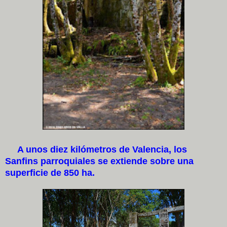
A unos diez kilómetros de Valencia, los
Sanfins parroquiales se extiende sobre una
superficie de 850 ha.