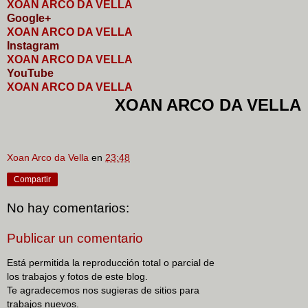
XOAN ARCO DA VELLA
Google+
XOAN ARCO DA VELLA
I
nstagram
XOAN ARCO DA VELLA
YouTube
XOAN ARCO DA VELLA
XOAN ARCO DA VELLA
Xoan Arco da Vella
en
23:48
Compartir
No hay comentarios:
Publicar un comentario
Está permitida la reproducción total o parcial de
los trabajos y fotos de este blog.
Te agradecemos nos sugieras de sitios para
trabajos nuevos.