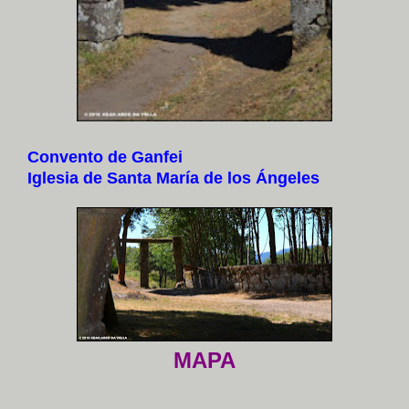
Convento de Ganfei
Iglesia de Santa María de los Ángeles
MAPA