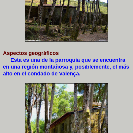
Aspectos geográficos
Esta es una de la parroquia que se encuentra
en una región montañosa y, posiblemente, el más
alto en el condado de Valença.