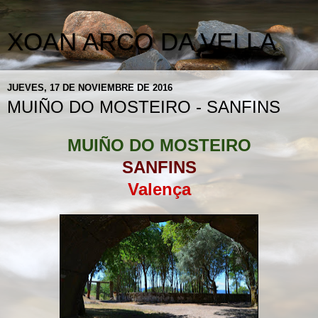
XOAN ARCO DA VELLA
JUEVES, 17 DE NOVIEMBRE DE 2016
MUIÑO DO MOSTEIRO - SANFINS
MUIÑO DO MOSTEIRO
SANFINS
Valença