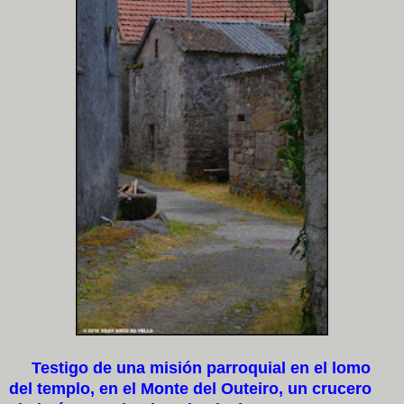
Testigo de una misión parroquial en el lomo
del templo, en el Monte del Outeiro, un crucero