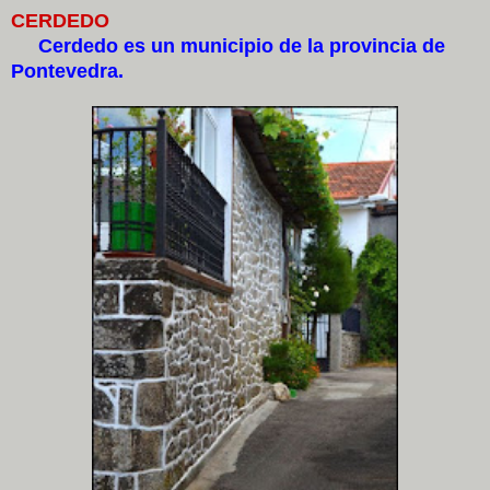
CERDEDO
Cerdedo es un municipio de la provincia de
Pontevedra.