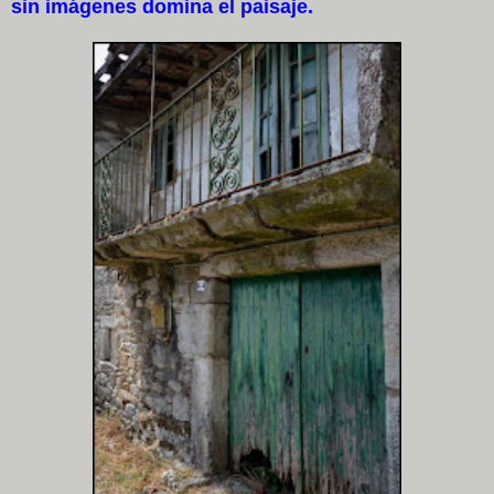
sin imágenes domina el paisaje.