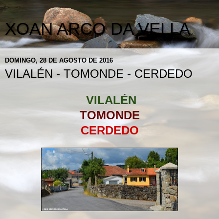
XOAN ARCO DA VELLA
DOMINGO, 28 DE AGOSTO DE 2016
VILALÉN - TOMONDE - CERDEDO
VILALÉN
TOMONDE
CERDEDO