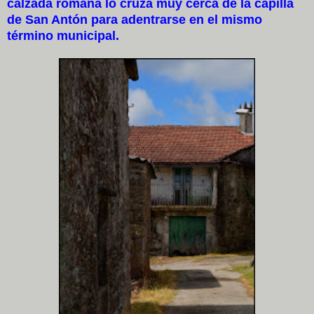
calzada romana lo cruza muy cerca de la capilla
de San Antón para adentrarse en el mismo
término municipal.