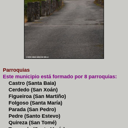
Parroquias
Este municipio está formado por 8 parroquias:
Castro (Santa Baia)
Cerdedo (San Xoán)
Figueiroa (San Martiño)
Folgoso (Santa María)
Parada (San Pedro)
Pedre (Santo Estevo)
Quireza (San Tomé)