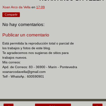
Xoan Arco da Vella
en
17:09
Compartir
No hay comentarios:
Publicar un comentario
Está permitida la reproducción total o parcial de
los trabajos y fotos de este blog.
Te agradecemos nos sugieras de sitios para
trabajos nuevos.
Mis correos:
Apd. de Correos: 83 - 36900 - Marin - Pontevedra
xoanarcodavella@gmail.com
Telf - WhatsAp.: 600590901