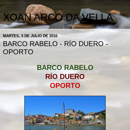
XOAN ARCO DA VELLA
MARTES, 5 DE JULIO DE 2016
BARCO RABELO - RÍO DUERO -
OPORTO
BARCO RABELO
RÍO DUERO
OPORTO