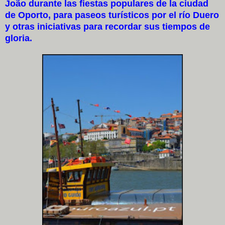
João durante las fiestas populares de la ciudad
de Oporto, para paseos turísticos por el río Duero
y otras iniciativas para recordar sus tiempos de
gloria.