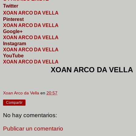
Twitter
XOAN ARCO DA VELLA
Pinterest
XOAN ARCO DA VELLA
Google+
XOAN ARCO DA VELLA
I
nstagram
XOAN ARCO DA VELLA
YouTube
XOAN ARCO DA VELLA
XOAN ARCO DA VELLA
Xoan Arco da Vella
en
20:57
Compartir
No hay comentarios:
Publicar un comentario