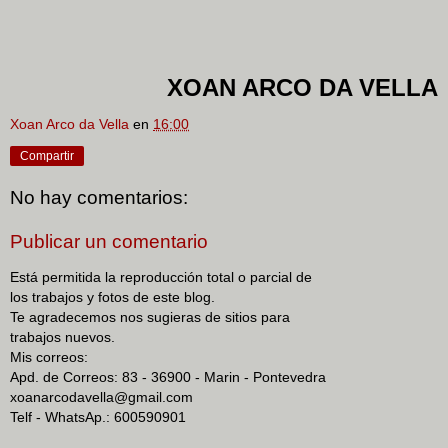
XOAN ARCO DA VELLA
Xoan Arco da Vella
en
16:00
Compartir
No hay comentarios:
Publicar un comentario
Está permitida la reproducción total o parcial de
los trabajos y fotos de este blog.
Te agradecemos nos sugieras de sitios para
trabajos nuevos.
Mis correos:
Apd. de Correos: 83 - 36900 - Marin - Pontevedra
xoanarcodavella@gmail.com
Telf - WhatsAp.: 600590901