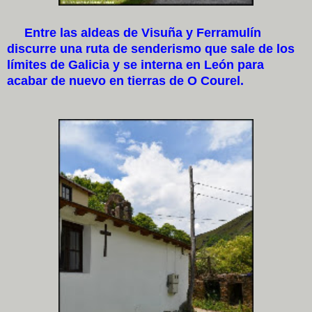
Entre las aldeas de Visuña y Ferramulín
discurre una ruta de senderismo que sale de los
límites de Galicia y se interna en León para
acabar de nuevo en tierras de O Courel.