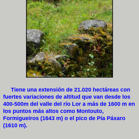
Tiene una extensión de 21.020 hectáreas con
fuertes variaciones de altitud que van desde los
400-500m del valle del río Lor a más de 1600 m en
los puntos más altos como Montouto,
Formigueiros (1643 m) o el pico de Pía Páxaro
(1610 m).