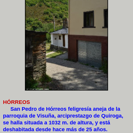
HÓRREOS
San Pedro de Hórreos feligresía aneja de la
parroquia de Visuña, arciprestazgo de Quiroga,
se halla situada a 1032 m. de altura, y está
deshabitada desde hace más de 25 años.