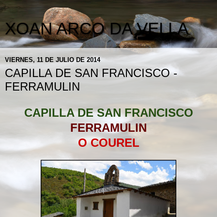
XOAN ARCO DA VELLA
VIERNES, 11 DE JULIO DE 2014
CAPILLA DE SAN FRANCISCO -
FERRAMULIN
CAPILLA DE SAN FRANCISCO
FERRAMULIN
O COUREL