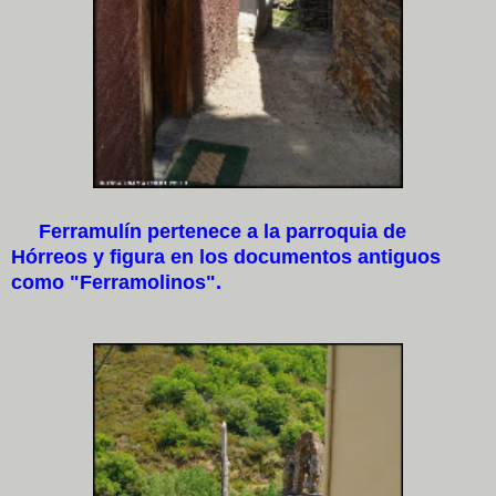
Ferramulín pertenece a la parroquia de
Hórreos y figura en los documentos antiguos
como "Ferramolinos".