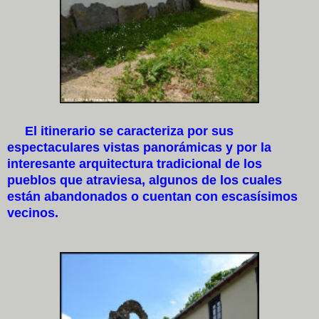
El itinerario se caracteriza por sus
espectaculares vistas panorámicas y por la
interesante arquitectura tradicional de los
pueblos que atraviesa, algunos de los cuales
están abandonados o cuentan con escasísimos
vecinos.