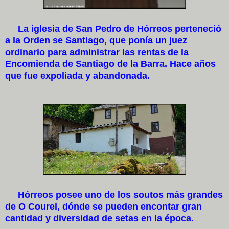
La iglesia de San Pedro de Hórreos perteneció
a la Orden se Santiago, que ponía un juez
ordinario para administrar las rentas de la
Encomienda de Santiago de la Barra. Hace años
que fue expoliada y abandonada.
Hórreos posee uno de los soutos más grandes
de O Courel, dónde se pueden encontar gran
cantidad y diversidad de setas en la época.