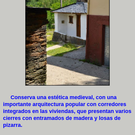
Conserva una estética medieval, con una
importante arquitectura popular con corredores
integrados en las viviendas, que presentan varios
cierres con entramados de madera y losas de
pizarra.