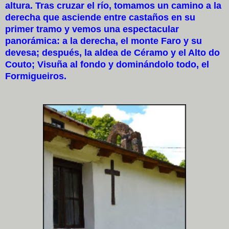
altura. Tras cruzar el río, tomamos un camino a la
derecha que asciende entre castaños en su
primer tramo y vemos una espectacular
panorámica: a la derecha, el monte Faro y su
devesa; después, la aldea de Céramo y el Alto do
Couto; Visuña al fondo y dominándolo todo, el
Formigueiros.