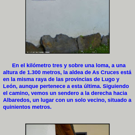
En el kilómetro tres y sobre una loma, a una
altura de 1.300 metros, la aldea de As Cruces está
en la misma raya de las provincias de Lugo y
León, aunque pertenece a esta última. Siguiendo
el camino, vemos un sendero a la derecha hacia
Albaredos, un lugar con un solo vecino, situado a
quinientos metros.