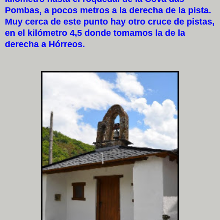
Pombas, a pocos metros a la derecha de la pista.
Muy cerca de este punto hay otro cruce de pistas,
en el kilómetro 4,5 donde tomamos la de la
derecha a Hórreos.