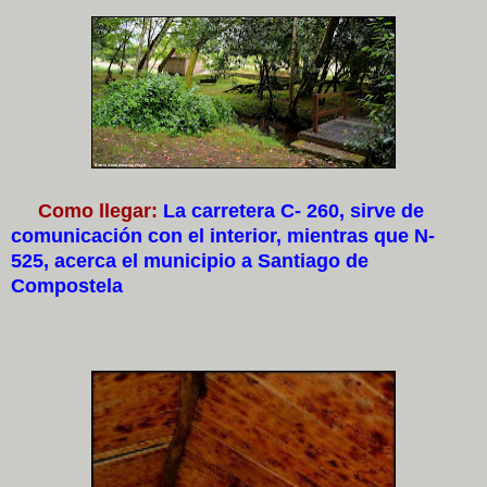
Como llegar:
La carretera C- 260, sirve de
comunicación con el interior, mientras que N-
525, acerca el municipio a Santiago de
Compostela