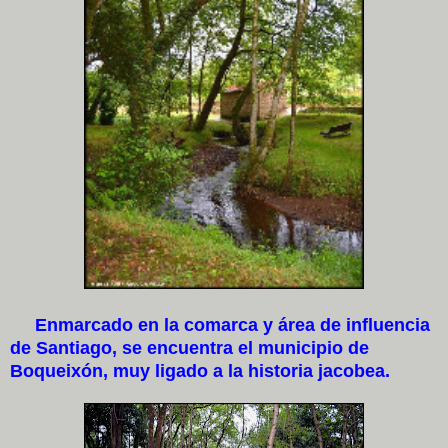
Enmarcado en la comarca y área de influencia
de Santiago, se encuentra el municipio de
Boqueixón, muy ligado a la historia jacobea.