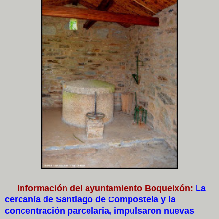
Información del ayuntamiento Boqueixón:
La
cercanía de Santiago de Compostela y la
concentración parcelaria, impulsaron nuevas