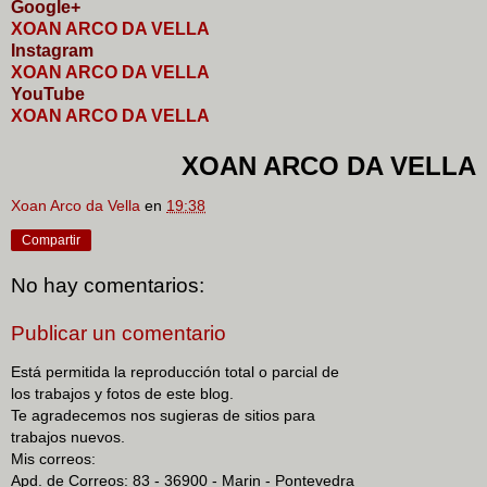
Google+
XOAN ARCO DA VELLA
I
nstagram
XOAN ARCO DA VELLA
YouTube
XOAN ARCO DA VELLA
XOAN ARCO DA VELLA
Xoan Arco da Vella
en
19:38
Compartir
No hay comentarios:
Publicar un comentario
Está permitida la reproducción total o parcial de
los trabajos y fotos de este blog.
Te agradecemos nos sugieras de sitios para
trabajos nuevos.
Mis correos:
Apd. de Correos: 83 - 36900 - Marin - Pontevedra