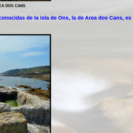
EA DOS CANS
nocidas de la isla de Ons, la de Area dos Cans, es 