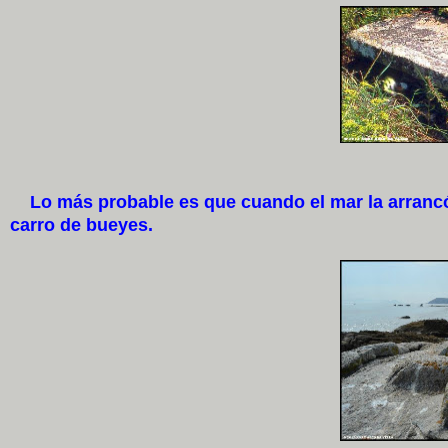
Lo más probable es que cuando el mar la arrancó 
carro de bueyes.