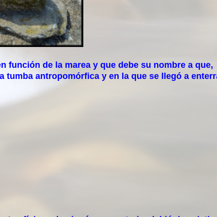
n función de la marea y que debe su nombre a que,
 tumba antropomórfica y en la que se llegó a enterr