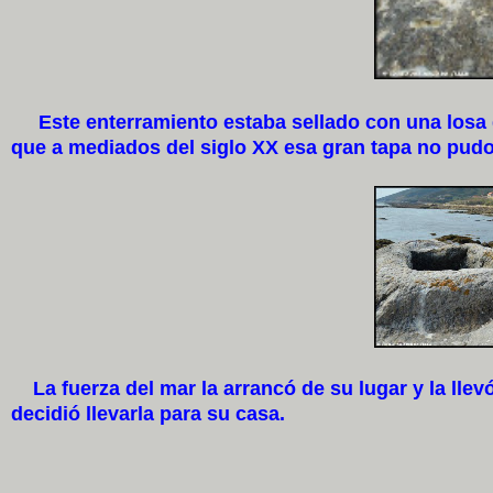
Este enterramiento estaba sellado con una losa d
que a mediados del siglo XX esa gran tapa no pudo
La fuerza del mar la arrancó de su lugar y la llevó 
decidió llevarla para su casa.