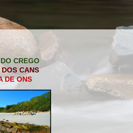
 DO CREGO
 DOS CANS
A DE ONS