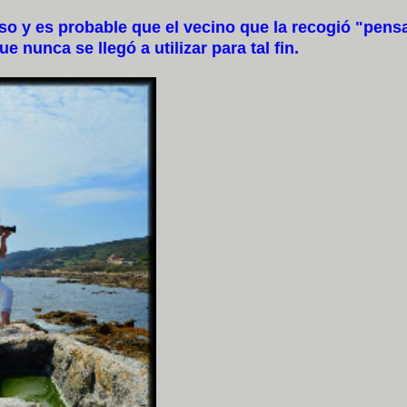
o y es probable que el vecino que la recogió "pens
 nunca se llegó a utilizar para tal fin.