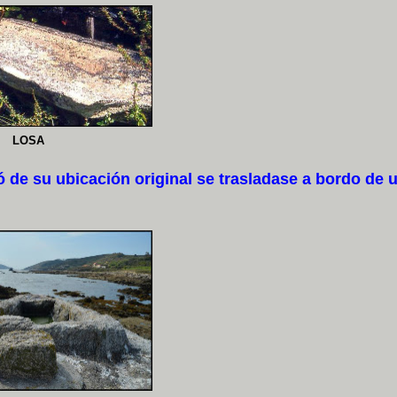
LOSA
de su ubicación original se trasladase a bordo de 