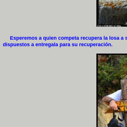
Esperemos a quien competa recupera la losa a su s
dispuestos a entregala para su recuperación.