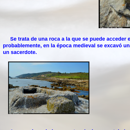
Se trata de una roca a la que se puede acceder e
probablemente, en la época medieval se excavó una
un sacerdote.