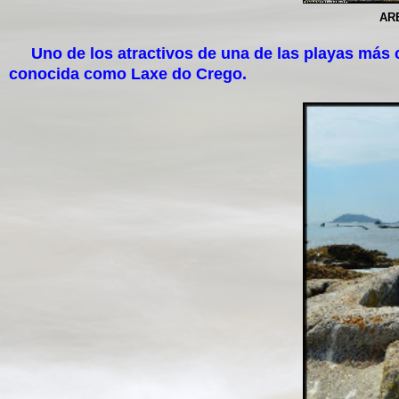
AR
Uno de los atractivos de una de las playas más co
conocida como Laxe do Crego.