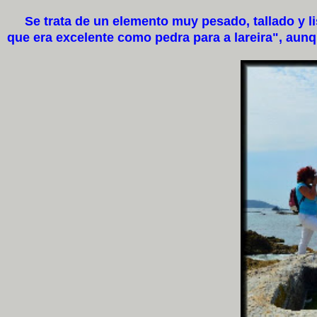
Se trata de un elemento muy pesado, tallado y lis
que era excelente como pedra para a lareira", aunque