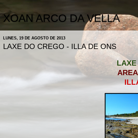
XOAN ARCO DA VELLA
LUNES, 19 DE AGOSTO DE 2013
LAXE DO CREGO - ILLA DE ONS
LAXE
AREA
ILL