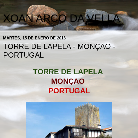
XOAN ARCO DA VELLA
MARTES, 15 DE ENERO DE 2013
TORRE DE LAPELA - MONÇAO -
PORTUGAL
TORRE DE LAPELA
MONÇAO
PORTUGAL