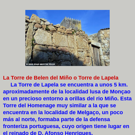
La Torre de Belen del Miño o Torre de Lapela
La Torre de Lapela se encuentra a unos 5 km.
aproximadamente de la localidad lusa de Monçao
en un precioso entorno a orillas del rio Miño. Esta
Torre del Homenage muy similar a la que se
encuentra en la localidad de Melgaço, un poco
más al norte, formaba parte de la defensa
fronteriza portuguesa, cuyo origen tiene lugar en
el reinado de D. Afonso Henriques.