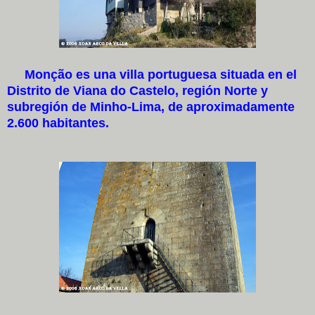
Monção es una villa portuguesa situada en el
Distrito de Viana do Castelo, región Norte y
subregión de Minho-Lima, de aproximadamente
2.600 habitantes.