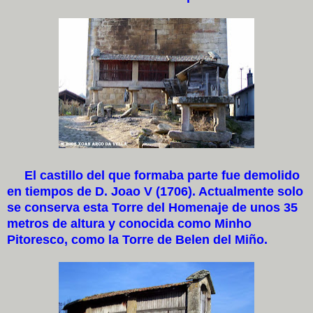
El castillo del que formaba parte fue demolido
en tiempos de D. Joao V (1706). Actualmente solo
se conserva esta Torre del Homenaje de unos 35
metros de altura y conocida como Minho
Pitoresco, como la Torre de Belen del Miño.