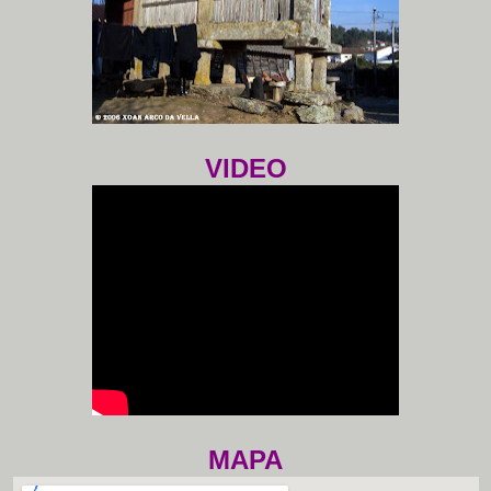
VIDEO
MAPA