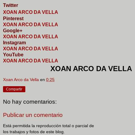
Twitter
XOAN ARCO DA VELLA
Pinterest
XOAN ARCO DA VELLA
Google+
XOAN ARCO DA VELLA
I
nstagram
XOAN ARCO DA VELLA
YouTube
XOAN ARCO DA VELLA
XOAN ARCO DA VELLA
Xoan Arco da Vella
en
0:25
Compartir
No hay comentarios:
Publicar un comentario
Está permitida la reproducción total o parcial de
los trabajos y fotos de este blog.