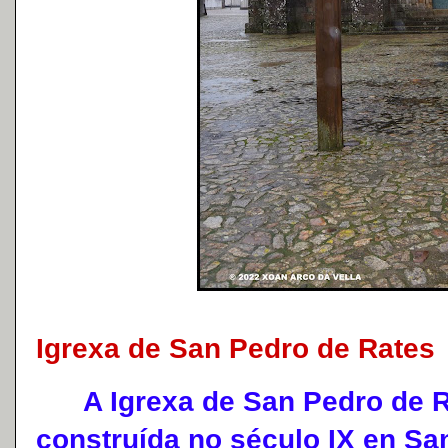
Igrexa de San Pedro de Rates
A Igrexa de San Pedro de Ra
construída no século IX en Sa