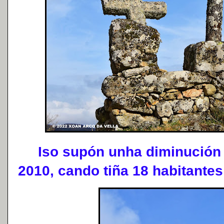
Iso supón unha diminución d
2010, cando tiña 18 habitantes