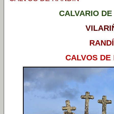
CALVARIO DE 
VILARI
RAND
CALVOS DE