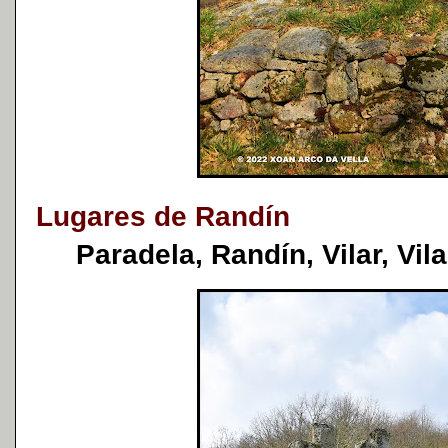
Lugares de Randín
Paradela, Randín, Vilar, Vila