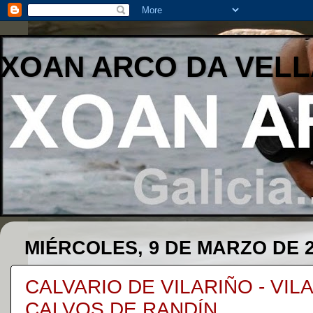
XOAN ARCO DA VELL
MIÉRCOLES, 9 DE MARZO DE 
CALVARIO DE VILARIÑO - VILA
CALVOS DE RANDÍN