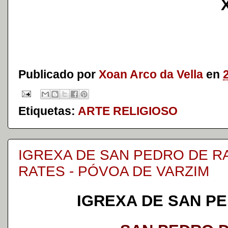
Publicado por
Xoan Arco da Vella
en
Etiquetas:
ARTE RELIGIOSO
IGREXA DE SAN PEDRO DE R
RATES - PÓVOA DE VARZIM
IGREXA DE SAN P