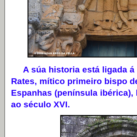
A súa historia está ligada á
Rates, mítico primeiro bispo 
Espanhas (península ibérica),
ao século XVI.