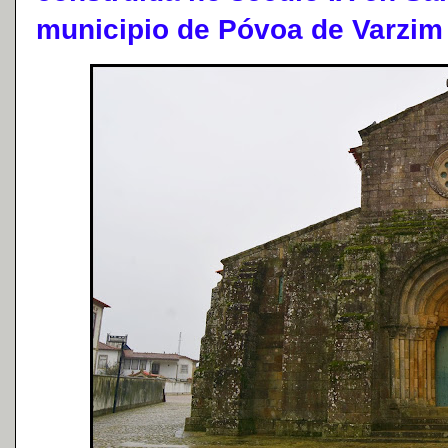
municipio de Póvoa de Varzim 