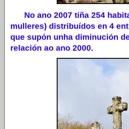
No ano 2007 tiña 254 habita
mulleres) distribuídos en 4 en
que supón unha diminución de
relación ao ano 2000.