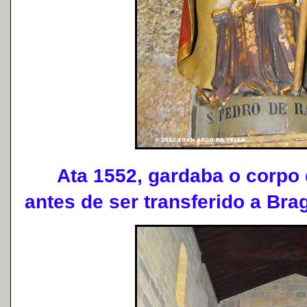
Ata 1552, gardaba o corpo d
antes de ser transferido a Bra