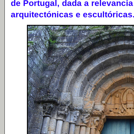
de Portugal, dada a relevanci
arquitectónicas e escultóricas