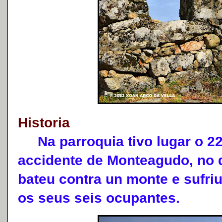
Historia
Na parroquia tivo lugar o 22 
accidente de Monteagudo, no q
bateu contra un monte e sufri
os seus seis ocupantes.