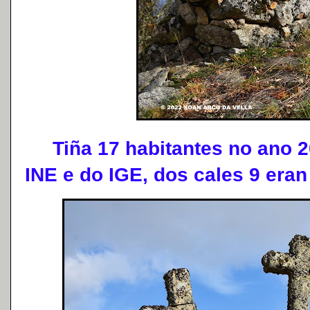
Tiña 17 habitantes no ano 2
INE e do IGE, dos cales 9 era