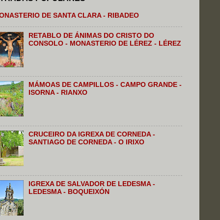
ONASTERIO DE SANTA CLARA - RIBADEO
RETABLO DE ÁNIMAS DO CRISTO DO
CONSOLO - MONASTERIO DE LÉREZ - LÉREZ
MÁMOAS DE CAMPILLOS - CAMPO GRANDE -
ISORNA - RIANXO
CRUCEIRO DA IGREXA DE CORNEDA -
SANTIAGO DE CORNEDA - O IRIXO
IGREXA DE SALVADOR DE LEDESMA -
LEDESMA - BOQUEIXÓN