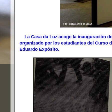
La Casa da Luz acoge la inauguración de l
organizado por los estudiantes del Curso d
Eduardo Expósito.