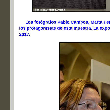
Los fotógrafos Pablo Campos, Marta Ferná
los protagonistas de esta muestra. La expos
2017.