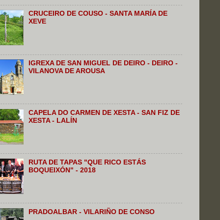
CRUCEIRO DE COUSO - SANTA MARÍA DE
XEVE
IGREXA DE SAN MIGUEL DE DEIRO - DEIRO -
VILANOVA DE AROUSA
CAPELA DO CARMEN DE XESTA - SAN FIZ DE
XESTA - LALÍN
RUTA DE TAPAS "QUE RICO ESTÁS
BOQUEIXÓN" - 2018
PRADOALBAR - VILARIÑO DE CONSO