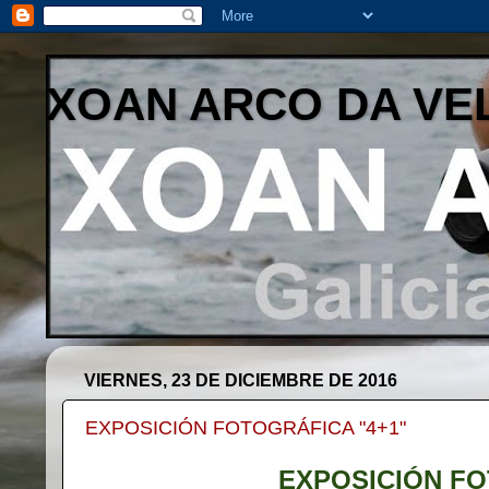
XOAN ARCO DA VE
VIERNES, 23 DE DICIEMBRE DE 2016
EXPOSICIÓN FOTOGRÁFICA "4+1"
EXPOSICIÓN FO