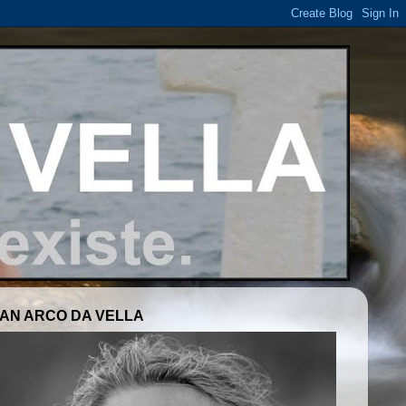
AN ARCO DA VELLA