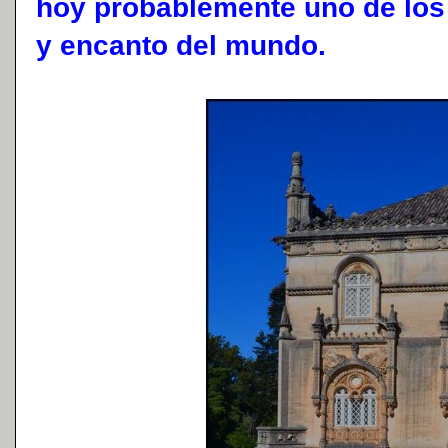
hoy probablemente uno de los
y encanto del mundo.