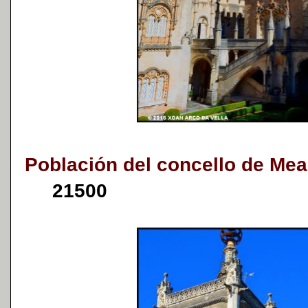
Población del concello de Me
21500