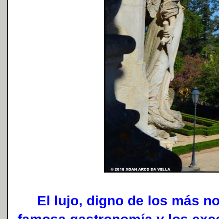
El lujo, digno de los más no