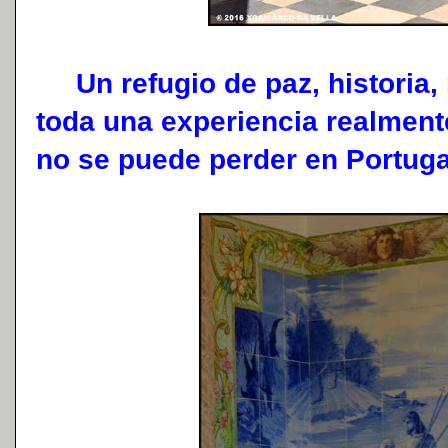
Un refugio de paz, historia, 
toda una experiencia realmen
no se puede perder en Portuga