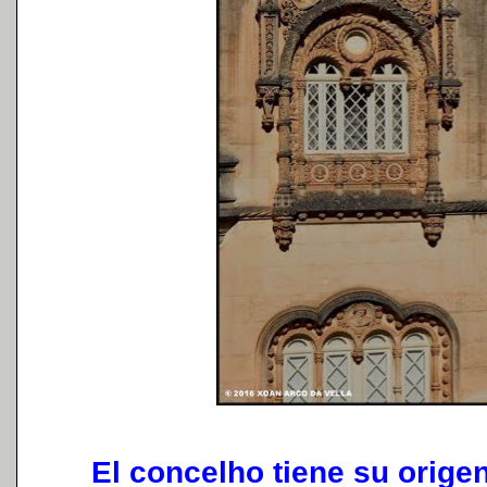
El concelho tiene su origen 