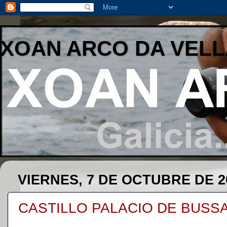
XOAN ARCO DA VELL
VIERNES, 7 DE OCTUBRE DE 2
CASTILLO PALACIO DE BUSS