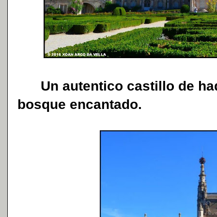
Un autentico castillo de had
bosque encantado.