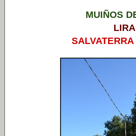
MUIÑOS DE
LIRA
SALVATERRA