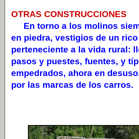
OTRAS CONSTRUCCIONES
En torno a los molinos siem
en piedra, vestigios de un rico
perteneciente a la vida rural: 
pasos y puestes, fuentes, y tí
empedrados, ahora en desuso,
por las marcas de los carros.