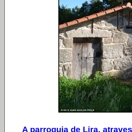
A parroquia de Lira, atravesa