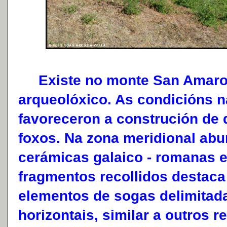
Existe no monte San Amaro
arqueolóxico. As condicións n
favoreceron a construción de 
foxos. Na zona meridional abu
cerámicas galaico - romanas 
fragmentos recollidos destac
elementos de sogas delimitad
horizontais, similar a outros