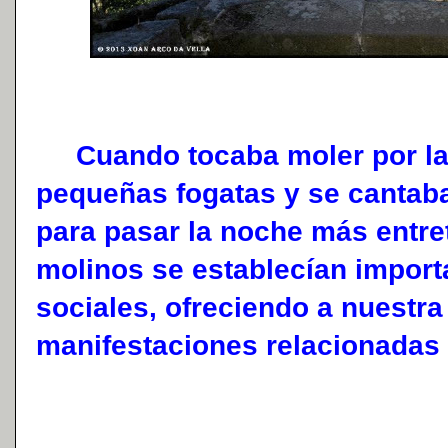
Cuando tocaba moler por las
pequeñas fogatas y se cantaba
para pasar la noche más entre
molinos se establecían import
sociales, ofreciendo a nuestra
manifestaciones relacionadas 