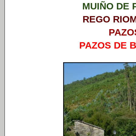
MUIÑO DE 
REGO RIO
PAZO
PAZOS DE 