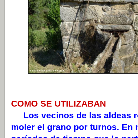
COMO SE UTILIZABAN
Los vecinos de las aldeas re
moler el grano por turnos. En 