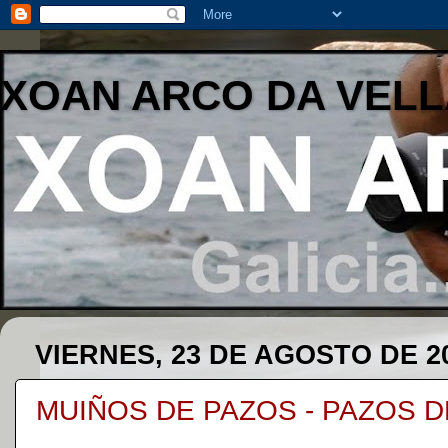
XOAN ARCO DA VELL
VIERNES, 23 DE AGOSTO DE 2
MUIÑOS DE PAZOS - PAZOS 