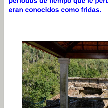
períodos de tiempo que le per
eran conocidos como fridas.