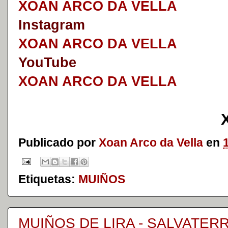
XOAN ARCO DA VELLA
I
nstagram
XOAN ARCO DA VELLA
YouTube
XOAN ARCO DA VELLA
Publicado por
Xoan Arco da Vella
en
Etiquetas:
MUIÑOS
MUIÑOS DE LIRA - SALVATER