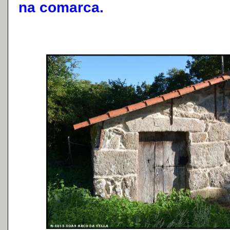
na comarca.