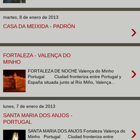
martes, 8 de enero de 2013
›
CASA DA MEIXIDA - PADRÓN
FORTALEZA - VALENÇA DO
MINHO
›
FORTALEZA DE NOCHE Valença do Minho
Portugal Ciudad fronteriza entre Portugal y
España situada junto al Río Miño, Valença...
lunes, 7 de enero de 2013
SANTA MARIA DOS ANJOS -
PORTUGAL
›
SANTA MARIA DOS ANJOS Fortaleza Valença do
Minho Portugal Ciudad fronteriza entre