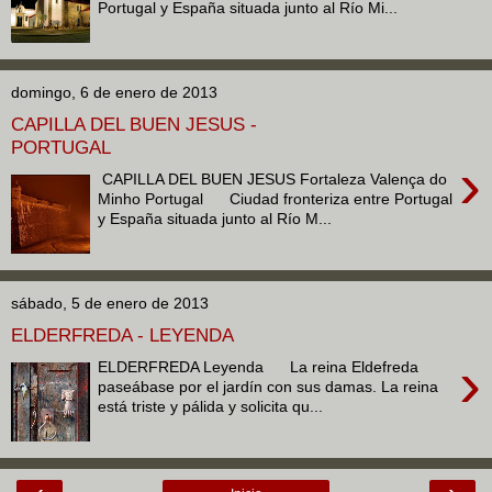
Portugal y España situada junto al Río Mi...
domingo, 6 de enero de 2013
CAPILLA DEL BUEN JESUS -
PORTUGAL
›
CAPILLA DEL BUEN JESUS Fortaleza Valença do
Minho Portugal Ciudad fronteriza entre Portugal
y España situada junto al Río M...
sábado, 5 de enero de 2013
ELDERFREDA - LEYENDA
›
ELDERFREDA Leyenda La reina Eldefreda
paseábase por el jardín con sus damas. La reina
está triste y pálida y solicita qu...